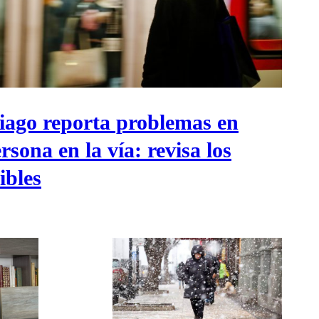
iago reporta problemas en
rsona en la vía: revisa los
ibles