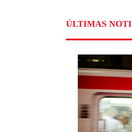
ÚLTIMAS NOTI