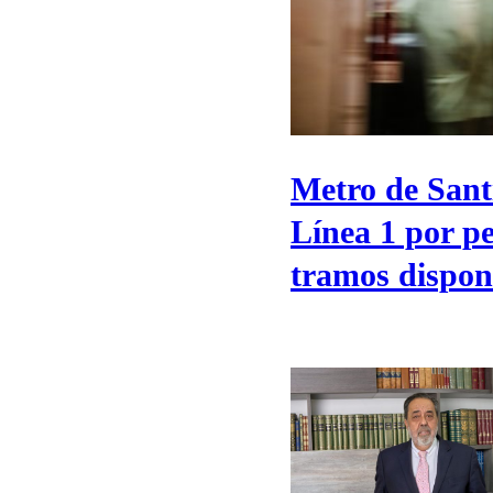
Metro de Sant
Línea 1 por pe
tramos dispon