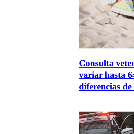
Consulta vete
variar hasta 
diferencias de