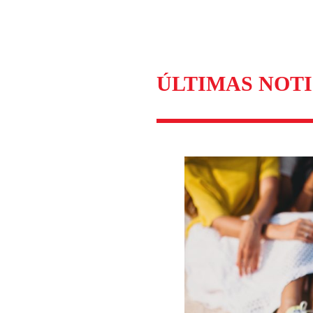
ÚLTIMAS NOTI