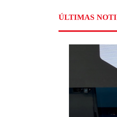
ÚLTIMAS NOTI