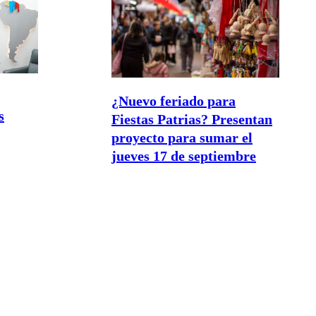
¿Nuevo feriado para
s
Fiestas Patrias? Presentan
proyecto para sumar el
jueves 17 de septiembre