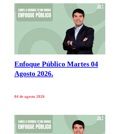
Enfoque Público Martes 04
Agosto 2026.
04 de agosto 2026