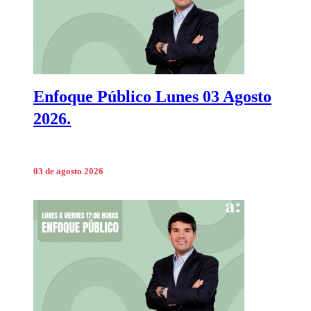
Enfoque Público Lunes 03 Agosto
2026.
03 de agosto 2026