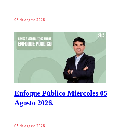
06 de agosto 2026
Enfoque Público Miércoles 05
Agosto 2026.
05 de agosto 2026