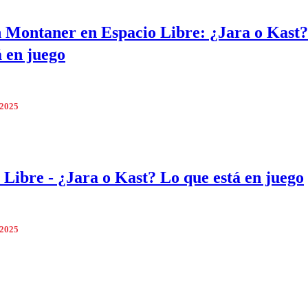
 Montaner en Espacio Libre: ¿Jara o Kast
á en juego
 2025
 Libre - ¿Jara o Kast? Lo que está en juego
 2025