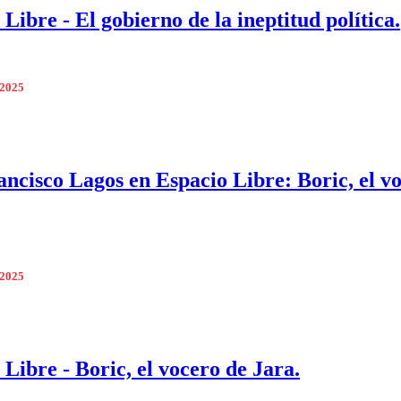
Libre - El gobierno de la ineptitud política.
 2025
ancisco Lagos en Espacio Libre: Boric, el v
 2025
 Libre - Boric, el vocero de Jara.