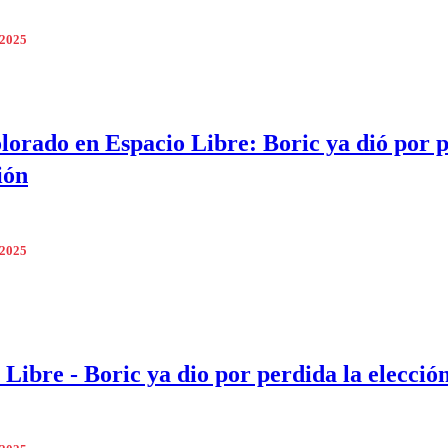
 2025
orado en Espacio Libre: Boric ya dió por 
ión
 2025
 Libre - Boric ya dio por perdida la elección