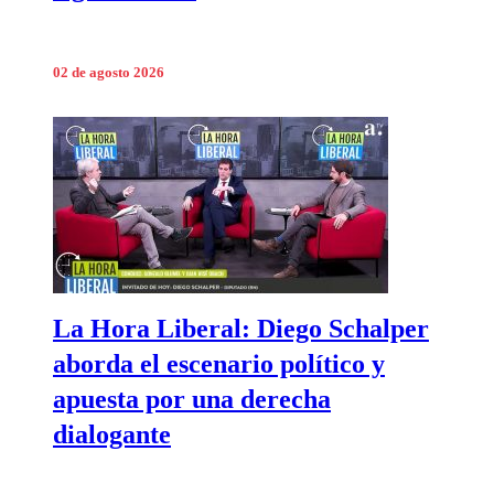
02 de agosto 2026
La Hora Liberal: Diego Schalper
aborda el escenario político y
apuesta por una derecha
dialogante