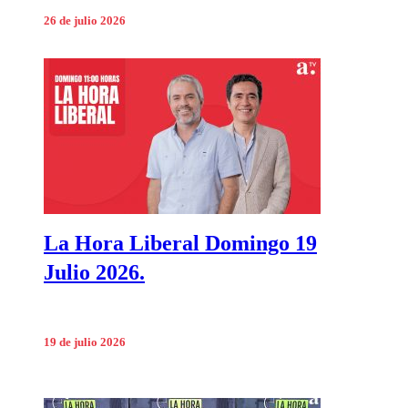
26 de julio 2026
La Hora Liberal Domingo 19
Julio 2026.
19 de julio 2026