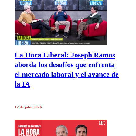
La Hora Liberal: Joseph Ramos
aborda los desafíos que enfrenta
el mercado laboral y el avance de
la IA
12 de julio 2026