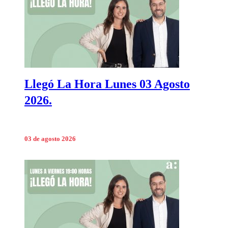
Llegó La Hora Lunes 03 Agosto
2026.
03 de agosto 2026