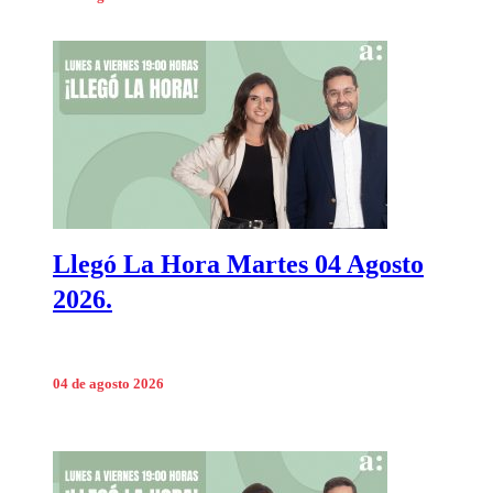
Llegó La Hora Martes 04 Agosto
2026.
04 de agosto 2026