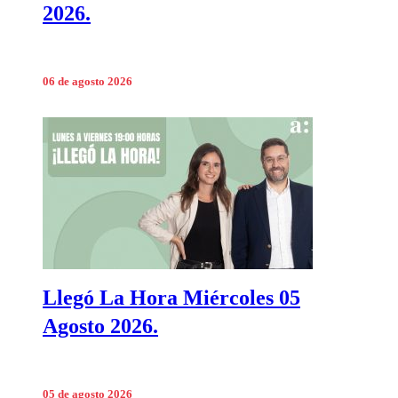
2026.
06 de agosto 2026
Llegó La Hora Miércoles 05
Agosto 2026.
05 de agosto 2026