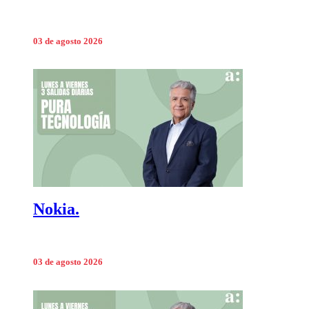
03 de agosto 2026
Nokia.
03 de agosto 2026