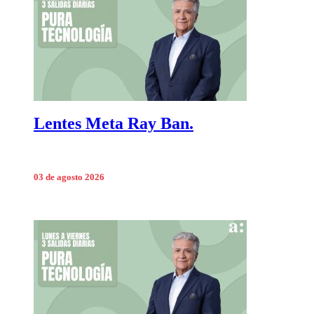
Lentes Meta Ray Ban.
03 de agosto 2026