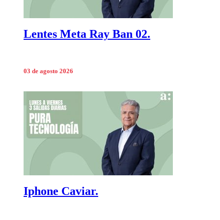
Lentes Meta Ray Ban 02.
03 de agosto 2026
Iphone Caviar.