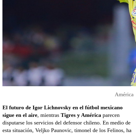
América
El futuro de Igor Lichnovsky en el fútbol mexicano
sigue en el aire
, mientras
Tigres y América
parecen
disputarse los servicios del defensor chileno. En medio de
esta situación, Veljko Paunovic, timonel de los Felinos, ha