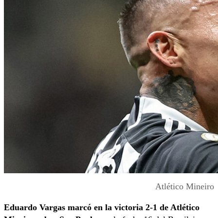
Atlético Mineiro
Eduardo Vargas marcó en la victoria 2-1 de Atlético