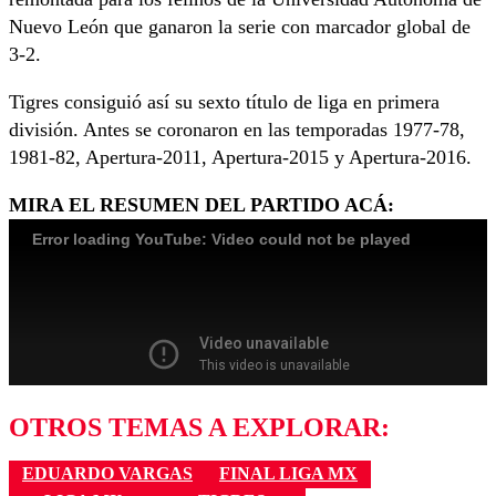
Nuevo León que ganaron la serie con marcador global de
3-2.
Tigres consiguió así su sexto título de liga en primera
división. Antes se coronaron en las temporadas 1977-78,
1981-82, Apertura-2011, Apertura-2015 y Apertura-2016.
MIRA EL RESUMEN DEL PARTIDO ACÁ:
OTROS TEMAS A EXPLORAR:
EDUARDO VARGAS
FINAL LIGA MX