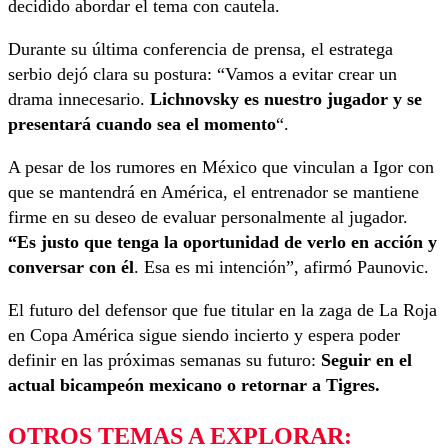
decidido abordar el tema con cautela.
Durante su última conferencia de prensa, el estratega
serbio dejó clara su postura: “Vamos a evitar crear un
drama innecesario.
Lichnovsky es nuestro jugador y se
presentará cuando sea el momento
“.
A pesar de los rumores en México que vinculan a Igor con
que se mantendrá en América, el entrenador se mantiene
firme en su deseo de evaluar personalmente al jugador.
“Es justo que tenga la oportunidad de verlo en acción y
conversar con él
. Esa es mi intención”, afirmó Paunovic.
El futuro del defensor que fue titular en la zaga de La Roja
en Copa América sigue siendo incierto y espera poder
definir en las próximas semanas su futuro:
Seguir en el
actual bicampeón mexicano o retornar a Tigres.
OTROS TEMAS A EXPLORAR: