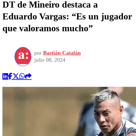
DT de Mineiro destaca a
Eduardo Vargas: “Es un jugador
que valoramos mucho”
por
Bastián Catalán
julio 08, 2024