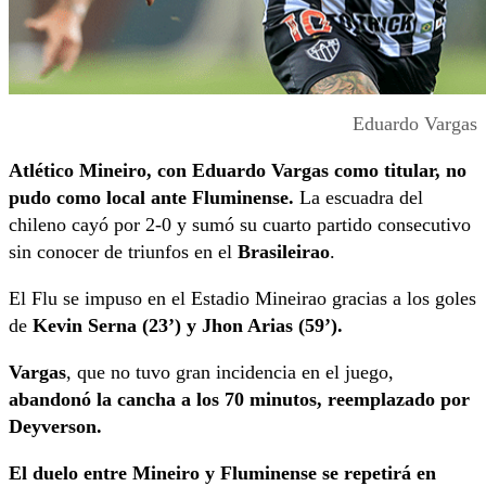
Eduardo Vargas
Atlético Mineiro, con Eduardo Vargas como titular, no
pudo como local ante Fluminense.
La escuadra del
chileno cayó por 2-0 y sumó su cuarto partido consecutivo
sin conocer de triunfos en el
Brasileirao
.
El Flu se impuso en el Estadio Mineirao gracias a los goles
de
Kevin Serna (23’) y Jhon Arias (59’).
Vargas
, que no tuvo gran incidencia en el juego,
abandonó la cancha a los 70 minutos, reemplazado por
Deyverson.
El duelo entre Mineiro y Fluminense se repetirá en