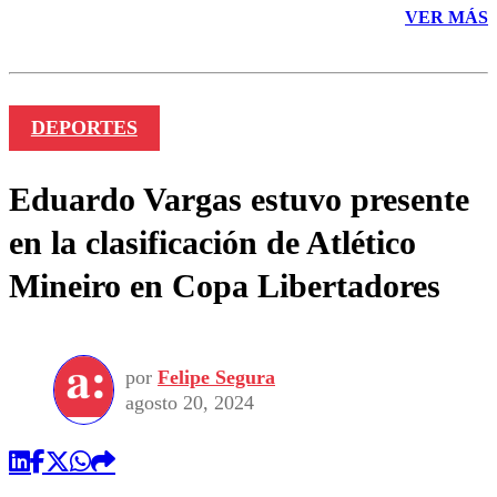
VER MÁS
DEPORTES
Eduardo Vargas estuvo presente
en la clasificación de Atlético
Mineiro en Copa Libertadores
por
Felipe Segura
agosto 20, 2024