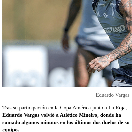
Eduardo Vargas
Tras su participación en la Copa América junto a La Roja,
Eduardo Vargas volvió a Atlético Mineiro, donde ha
sumado algunos minutos en los últimos dos duelos de su
equipo.