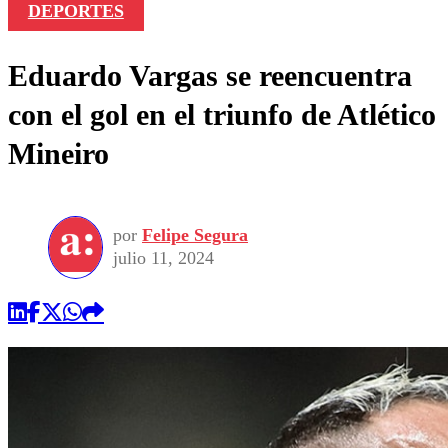
DEPORTES
Eduardo Vargas se reencuentra
con el gol en el triunfo de Atlético
Mineiro
por
Felipe Segura
julio 11, 2024