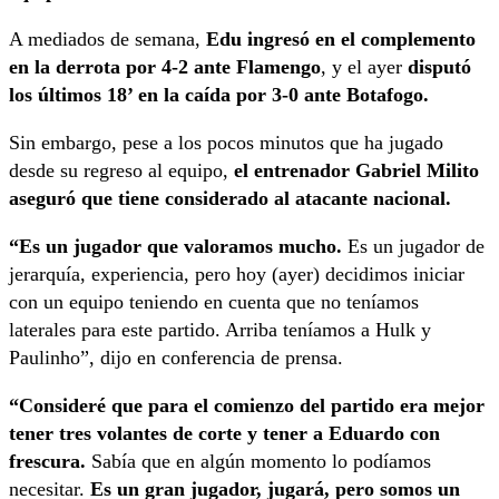
A mediados de semana,
Edu ingresó en el complemento
en la derrota por 4-2 ante Flamengo
, y el ayer
disputó
los últimos 18’ en la caída por 3-0 ante Botafogo.
Sin embargo, pese a los pocos minutos que ha jugado
desde su regreso al equipo,
el entrenador Gabriel Milito
aseguró que tiene considerado al atacante nacional.
“Es un jugador que valoramos mucho.
Es un jugador de
jerarquía, experiencia, pero hoy (ayer) decidimos iniciar
con un equipo teniendo en cuenta que no teníamos
laterales para este partido. Arriba teníamos a Hulk y
Paulinho”, dijo en conferencia de prensa.
“Consideré que para el comienzo del partido era mejor
tener tres volantes de corte y tener a Eduardo con
frescura.
Sabía que en algún momento lo podíamos
necesitar.
Es un gran jugador, jugará, pero somos un