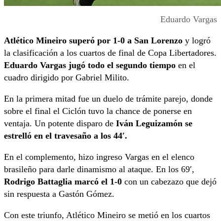
Eduardo Vargas
Atlético Mineiro superó por 1-0 a San Lorenzo
y logró
la clasificación a los cuartos de final de Copa Libertadores.
Eduardo Vargas jugó todo el segundo tiempo
en el
cuadro dirigido por Gabriel Milito.
En la primera mitad fue un duelo de trámite parejo, donde
sobre el final el Ciclón tuvo la chance de ponerse en
ventaja. Un potente disparo de
Iván Leguizamón se
estrelló en el travesaño a los 44′.
En el complemento, hizo ingreso Vargas en el elenco
brasileño para darle dinamismo al ataque. En los 69′,
Rodrigo Battaglia marcó el 1-0
con un cabezazo que dejó
sin respuesta a Gastón Gómez.
Con este triunfo, Atlético Mineiro se metió en los cuartos