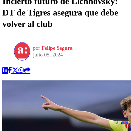
Incierto futuro de Lichnovsky:
DT de Tigres asegura que debe
volver al club
por
Felipe Segura
julio 05, 2024