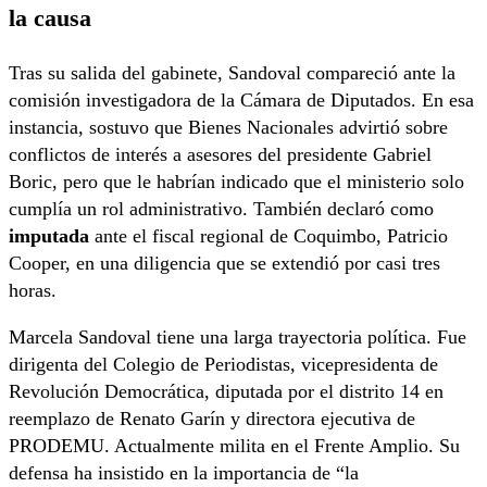
la causa
Tras su salida del gabinete, Sandoval compareció ante la
comisión investigadora de la Cámara de Diputados. En esa
instancia, sostuvo que Bienes Nacionales advirtió sobre
conflictos de interés a asesores del presidente Gabriel
Boric, pero que le habrían indicado que el ministerio solo
cumplía un rol administrativo. También declaró como
imputada
ante el fiscal regional de Coquimbo, Patricio
Cooper, en una diligencia que se extendió por casi tres
horas.
Marcela Sandoval tiene una larga trayectoria política. Fue
dirigenta del Colegio de Periodistas, vicepresidenta de
Revolución Democrática, diputada por el distrito 14 en
reemplazo de Renato Garín y directora ejecutiva de
PRODEMU. Actualmente milita en el Frente Amplio. Su
defensa ha insistido en la importancia de “la