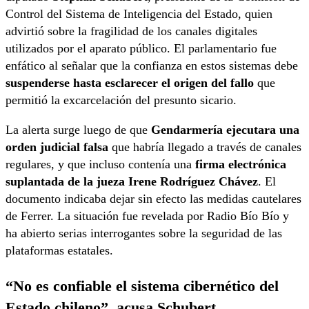
Control del Sistema de Inteligencia del Estado, quien
advirtió sobre la fragilidad de los canales digitales
utilizados por el aparato público. El parlamentario fue
enfático al señalar que la confianza en estos sistemas debe
suspenderse hasta esclarecer el origen del fallo
que
permitió la excarcelación del presunto sicario.
La alerta surge luego de que
Gendarmería ejecutara una
orden judicial falsa
que habría llegado a través de canales
regulares, y que incluso contenía una
firma electrónica
suplantada de la jueza Irene Rodríguez Chávez
. El
documento indicaba dejar sin efecto las medidas cautelares
de Ferrer. La situación fue revelada por Radio Bío Bío y
ha abierto serias interrogantes sobre la seguridad de las
plataformas estatales.
“No es confiable el sistema cibernético del
Estado chileno”, acusa Schubert