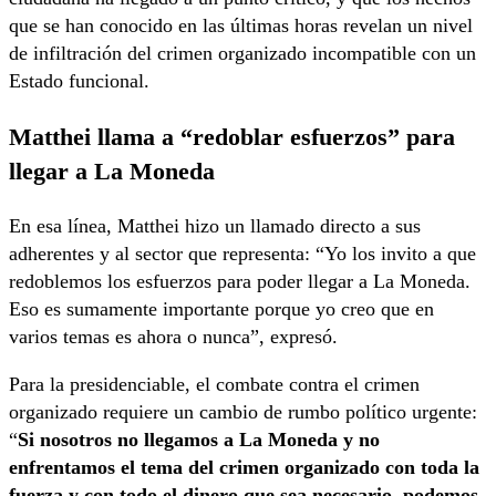
que se han conocido en las últimas horas revelan un nivel
de infiltración del crimen organizado incompatible con un
Estado funcional.
Matthei llama a “redoblar esfuerzos” para
llegar a La Moneda
En esa línea, Matthei hizo un llamado directo a sus
adherentes y al sector que representa: “Yo los invito a que
redoblemos los esfuerzos para poder llegar a La Moneda.
Eso es sumamente importante porque yo creo que en
varios temas es ahora o nunca”, expresó.
Para la presidenciable, el combate contra el crimen
organizado requiere un cambio de rumbo político urgente:
“
Si nosotros no llegamos a La Moneda y no
enfrentamos el tema del crimen organizado con toda la
fuerza y con todo el dinero que sea necesario, podemos