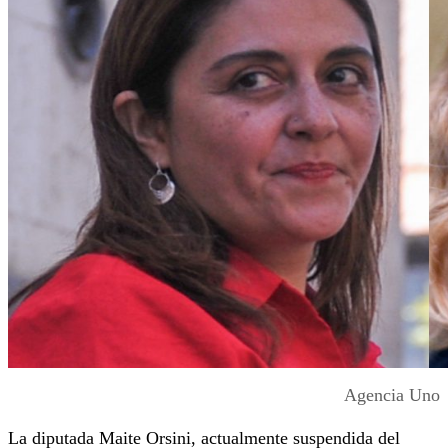
Agencia Uno
La diputada Maite Orsini, actualmente suspendida del