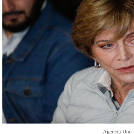
Agencia Uno