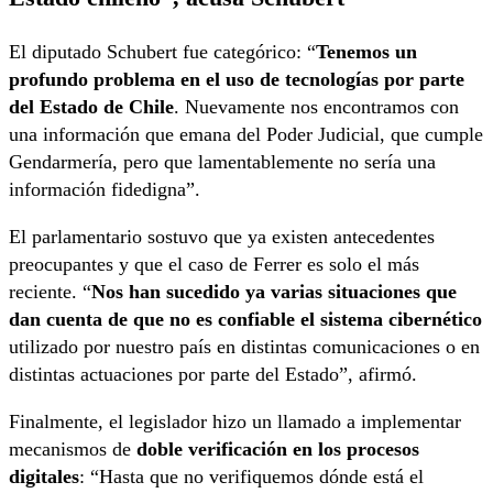
El diputado Schubert fue categórico: “
Tenemos un
profundo problema en el uso de tecnologías por parte
del Estado de Chile
. Nuevamente nos encontramos con
una información que emana del Poder Judicial, que cumple
Gendarmería, pero que lamentablemente no sería una
información fidedigna”.
El parlamentario sostuvo que ya existen antecedentes
preocupantes y que el caso de Ferrer es solo el más
reciente. “
Nos han sucedido ya varias situaciones que
dan cuenta de que no es confiable el sistema cibernético
utilizado por nuestro país en distintas comunicaciones o en
distintas actuaciones por parte del Estado”, afirmó.
Finalmente, el legislador hizo un llamado a implementar
mecanismos de
doble verificación en los procesos
digitales
: “Hasta que no verifiquemos dónde está el