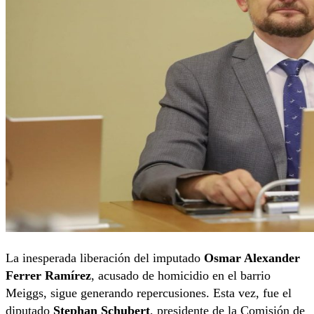
La inesperada liberación del imputado
Osmar Alexander
Ferrer Ramírez
, acusado de homicidio en el barrio
Meiggs, sigue generando repercusiones. Esta vez, fue el
diputado
Stephan Schubert
, presidente de la Comisión de