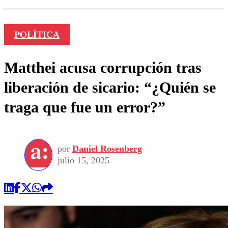
POLÍTICA
Matthei acusa corrupción tras
liberación de sicario: “¿Quién se
traga que fue un error?”
por
Daniel Rosenberg
julio 15, 2025