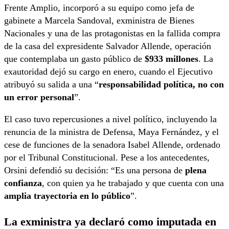
Frente Amplio, incorporó a su equipo como jefa de
gabinete a Marcela Sandoval, exministra de Bienes
Nacionales y una de las protagonistas en la fallida compra
de la casa del expresidente Salvador Allende, operación
que contemplaba un gasto público de
$933 millones
. La
exautoridad dejó su cargo en enero, cuando el Ejecutivo
atribuyó su salida a una “
responsabilidad política, no con
un error personal
”.
El caso tuvo repercusiones a nivel político, incluyendo la
renuncia de la ministra de Defensa, Maya Fernández, y el
cese de funciones de la senadora Isabel Allende, ordenado
por el Tribunal Constitucional. Pese a los antecedentes,
Orsini defendió su decisión: “Es una persona de
plena
confianza
, con quien ya he trabajado y que cuenta con una
amplia trayectoria en lo público
”.
La exministra ya declaró como imputada en