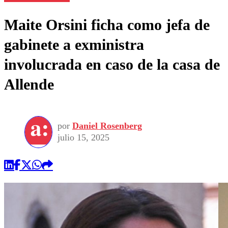
Maite Orsini ficha como jefa de
gabinete a exministra
involucrada en caso de la casa de
Allende
por
Daniel Rosenberg
julio 15, 2025