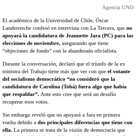
Agencia UNO
El académico de la Universidad de Chile, Óscar
Landerretche confesó en entrevista con La Tercera, que
no
apoyará la candidatura de Jeannette Jara (PC) para las
elecciones de noviembre,
asegurando que tiene
“objeciones de fondo” con la abanderada oficialista.
Durante la conversación, declaró que el triunfo de la ex
ministra del Trabajo tiene más que ver con que
el votante
del socialismo democrático “no consideró que la
candidatura de Carolina (Tohá) fuera algo que había
que respaldar”.
Ante esto cree que será un desafío
recuperar esos votos.
Sin embargo reveló que no apoyará a Jara en primera
vuelta debido a
dos principales diferencias que tiene con
ella.
La primera se trata de la visión de democracia que