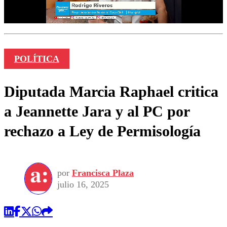
POLÍTICA
Diputada Marcia Raphael critica
a Jeannette Jara y al PC por
rechazo a Ley de Permisología
por
Francisca Plaza
julio 16, 2025