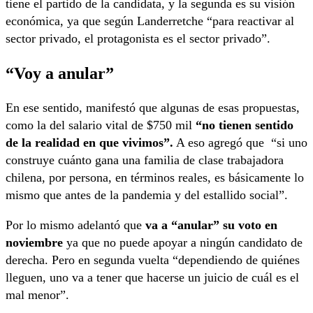
tiene el partido de la candidata, y la segunda es su visión
económica, ya que según Landerretche “para reactivar al
sector privado, el protagonista es el sector privado”.
“Voy a anular”
En ese sentido, manifestó que algunas de esas propuestas,
como la del salario vital de $750 mil
“no tienen sentido
de la realidad en que vivimos”.
A eso agregó que “si uno
construye cuánto gana una familia de clase trabajadora
chilena, por persona, en términos reales, es básicamente lo
mismo que antes de la pandemia y del estallido social”.
Por lo mismo adelantó que
va a “anular” su voto en
noviembre
ya que no puede apoyar a ningún candidato de
derecha. Pero en segunda vuelta “dependiendo de quiénes
lleguen, uno va a tener que hacerse un juicio de cuál es el
mal menor”.