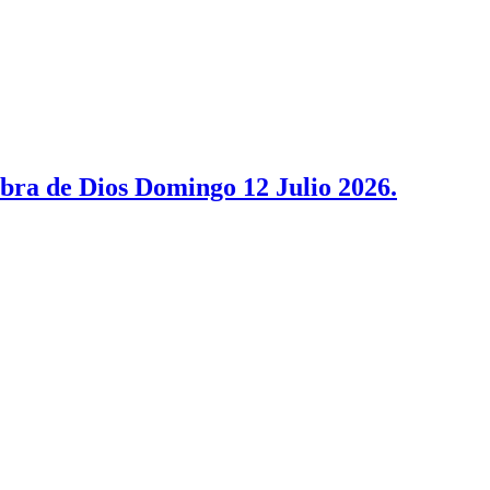
bra de Dios Domingo 12 Julio 2026.