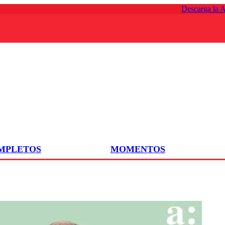
Descarga la 
OMPLETOS
MOMENTOS