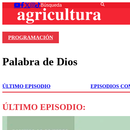
PROGRAMACIÓN
Palabra de Dios
ÚLTIMO EPISODIO
EPISODIOS C
ÚLTIMO EPISODIO: