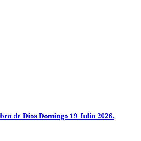
bra de Dios Domingo 19 Julio 2026.