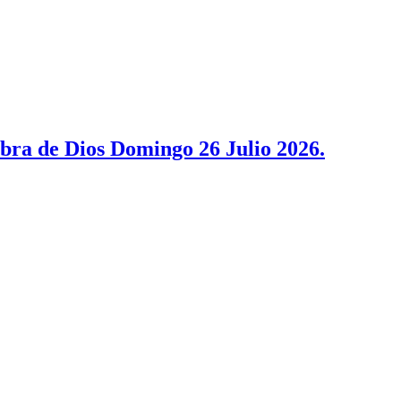
bra de Dios Domingo 26 Julio 2026.