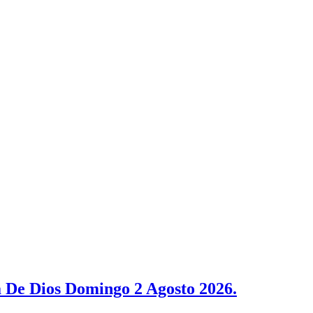
 De Dios Domingo 2 Agosto 2026.