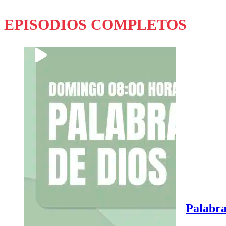
EPISODIOS COMPLETOS
Palabra