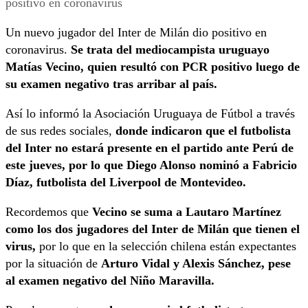
Un nuevo jugador del Inter de Milán dio positivo en
coronavirus.
Se trata del mediocampista uruguayo
Matías Vecino, quien resultó con PCR positivo luego de
su examen negativo tras arribar al país.
Así lo informó la Asociación Uruguaya de Fútbol a través
de sus redes sociales,
donde indicaron que el futbolista
del Inter no estará presente en el partido ante Perú de
este jueves, por lo que Diego Alonso nominó a Fabricio
Díaz, futbolista del Liverpool de Montevideo.
Recordemos que
Vecino se suma a Lautaro Martínez
como los dos jugadores del Inter de Milán que tienen el
virus,
por lo que en la selección chilena están expectantes
por la situación de
Arturo Vidal y Alexis Sánchez, pese
al examen negativo del Niño Maravilla.