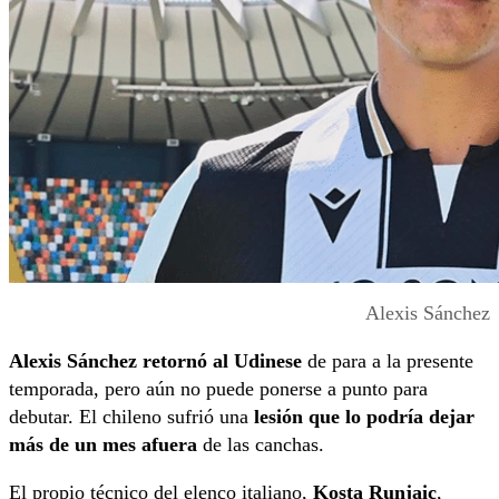
Alexis Sánchez
Alexis Sánchez retornó al Udinese
de para a la presente
temporada, pero aún no puede ponerse a punto para
debutar. El chileno sufrió una
lesión que lo podría dejar
más de un mes afuera
de las canchas.
El propio técnico del elenco italiano,
Kosta Runjaic
,