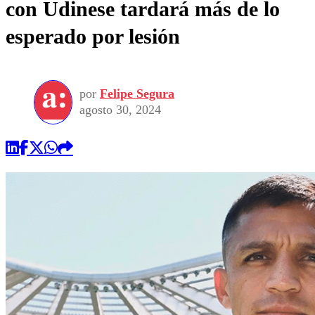
con Udinese tardará más de lo
esperado por lesión
por
Felipe Segura
agosto 30, 2024