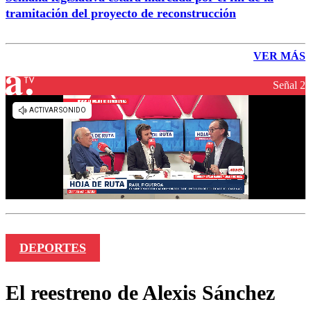
tramitación del proyecto de reconstrucción
VER MÁS
Señal 2
DEPORTES
El reestreno de Alexis Sánchez