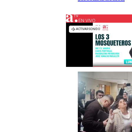
EN VIVO