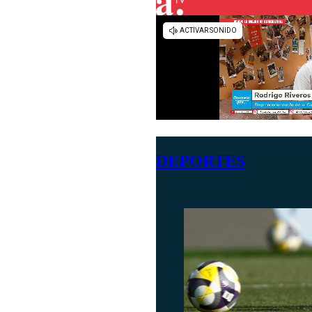
DEPORTES