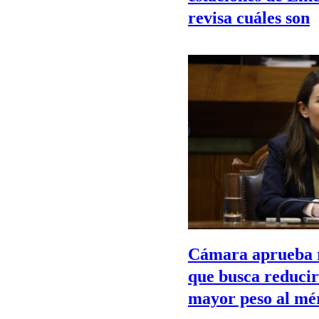
revisa cuáles son
Cámara aprueba 
que busca reducir
mayor peso al mér