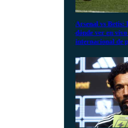
Arsenal vs Betis: 
dónde ver en vivo
internacional de