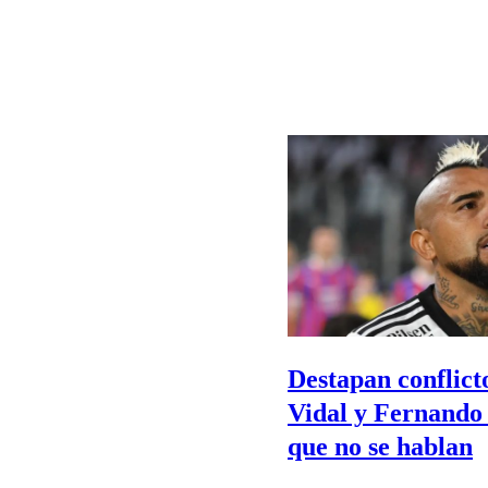
Destapan conflict
Vidal y Fernando
que no se hablan