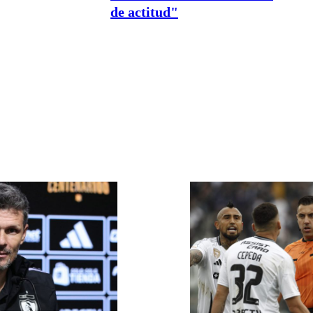
de actitud"