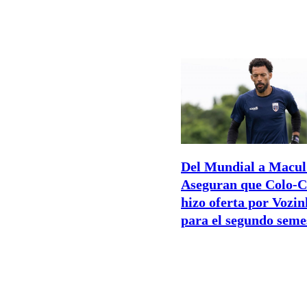
Del Mundial a Macul
Aseguran que Colo-C
hizo oferta por Vozi
para el segundo seme