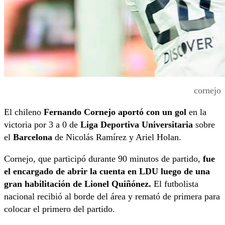
cornejo
El chileno
Fernando Cornejo aportó con un gol
en la
victoria por 3 a 0 de
Liga Deportiva Universitaria
sobre
el
Barcelona
de Nicolás Ramírez y Ariel Holan.
Cornejo, que participó durante 90 minutos de partido,
fue
el encargado de abrir la cuenta en LDU luego de una
gran habilitación de Lionel Quiñónez.
El futbolista
nacional recibió al borde del área y remató de primera para
colocar el primero del partido.