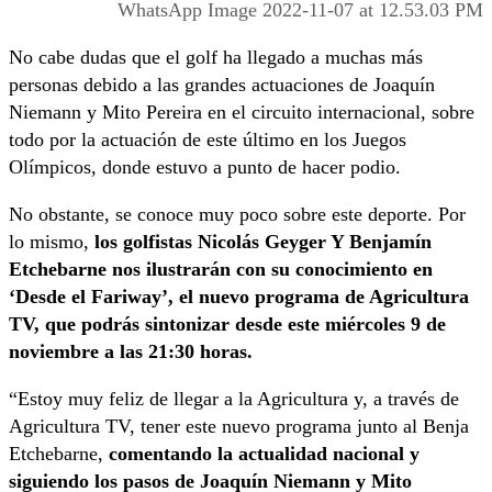
WhatsApp Image 2022-11-07 at 12.53.03 PM
No cabe dudas que el golf ha llegado a muchas más
personas debido a las grandes actuaciones de Joaquín
Niemann y Mito Pereira en el circuito internacional, sobre
todo por la actuación de este último en los Juegos
Olímpicos, donde estuvo a punto de hacer podio.
No obstante, se conoce muy poco sobre este deporte. Por
lo mismo,
los golfistas Nicolás Geyger Y Benjamín
Etchebarne nos ilustrarán con su conocimiento en
‘Desde el Fariway’, el nuevo programa de Agricultura
TV, que podrás sintonizar desde este miércoles 9 de
noviembre a las 21:30 horas.
“Estoy muy feliz de llegar a la Agricultura y, a través de
Agricultura TV, tener este nuevo programa junto al Benja
Etchebarne,
comentando la actualidad nacional y
siguiendo los pasos de Joaquín Niemann y Mito