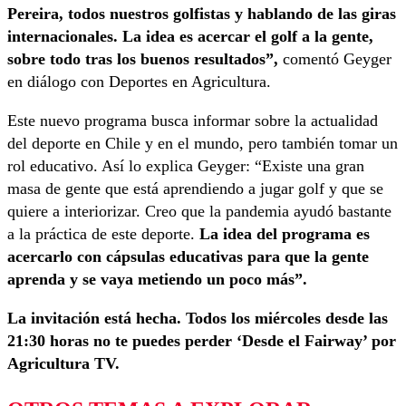
Pereira, todos nuestros golfistas y hablando de las giras
internacionales. La idea es acercar el golf a la gente,
sobre todo tras los buenos resultados”,
comentó Geyger
en diálogo con Deportes en Agricultura.
Este nuevo programa busca informar sobre la actualidad
del deporte en Chile y en el mundo, pero también tomar un
rol educativo. Así lo explica Geyger: “Existe una gran
masa de gente que está aprendiendo a jugar golf y que se
quiere a interiorizar. Creo que la pandemia ayudó bastante
a la práctica de este deporte.
La idea del programa es
acercarlo con cápsulas educativas para que la gente
aprenda y se vaya metiendo un poco más”.
La invitación está hecha. Todos los miércoles desde las
21:30 horas no te puedes perder ‘Desde el Fairway’ por
Agricultura TV.