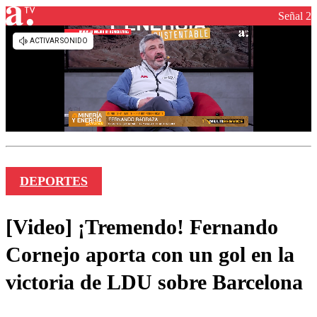
Señal 2
DEPORTES
[Video] ¡Tremendo! Fernando
Cornejo aporta con un gol en la
victoria de LDU sobre Barcelona