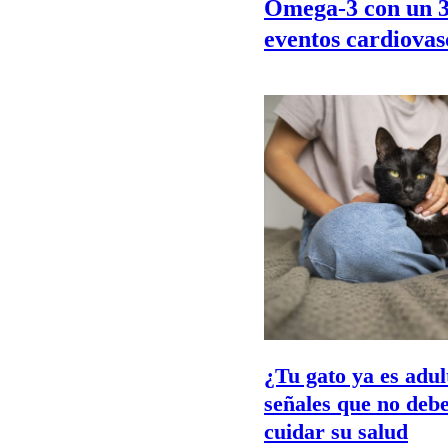
Omega-3 con un 
eventos cardiovas
¿Tu gato ya es adu
señales que no deb
cuidar su salud