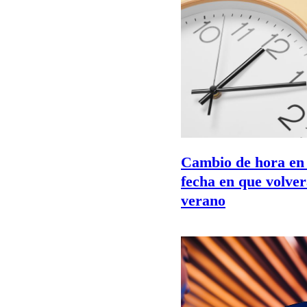
Cambio de hora en C
fecha en que volver
verano