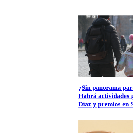
¿Sin panorama para
Habrá actividades 
Díaz y premios en 