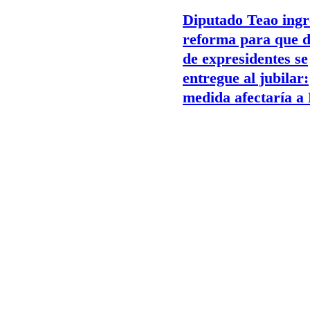
Diputado Teao ingr
reforma para que d
de expresidentes se
entregue al jubilar:
medida afectaría a