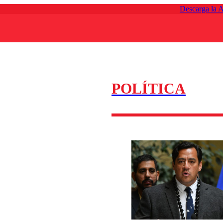
Descarga la 
POLÍTICA