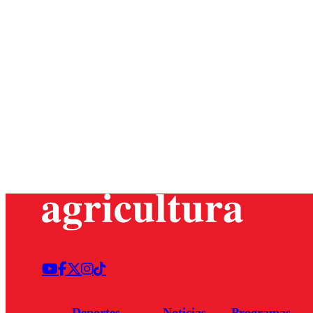
Deportes
Noticias
Programas