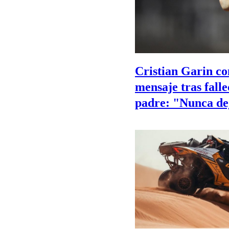
Cristian Garin c
mensaje tras fall
padre: "Nunca de