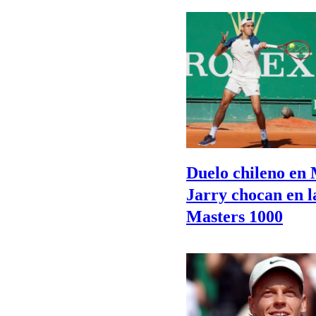
Duelo chileno en
Jarry chocan en la
Masters 1000