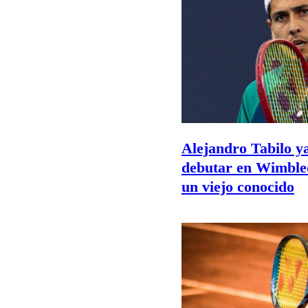
Alejandro Tabilo ya
debutar en Wimble
un viejo conocido