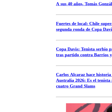
A sus 40 años, Tomás Gonzál
Fuertes de local: Chile supera
segunda ronda de Copa Davi
Copa Davis: Tenista serbio 
tras partido contra Barrios 
Carlos Alcaraz hace historia
Australia 2026: Es el tenista
cuatro Grand Slams