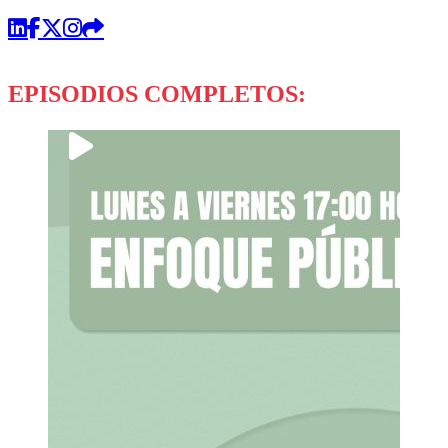
EPISODIOS COMPLETOS: