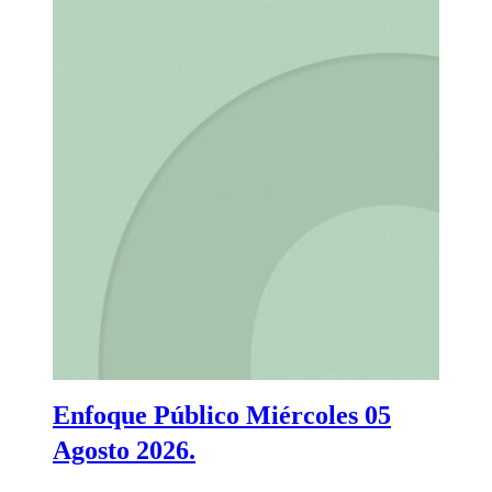
Enfoque Público Miércoles 05
Agosto 2026.