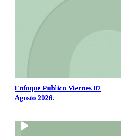
Enfoque Público Viernes 07
Agosto 2026.