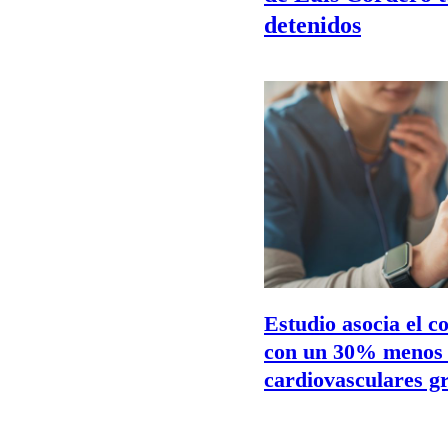
detenidos
Estudio asocia el 
con un 30% menos 
cardiovasculares g