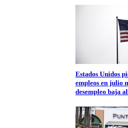
Estados Unidos pi
empleos en julio 
desempleo baja a