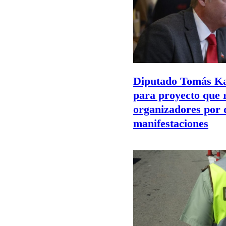
Diputado Tomás Ka
para proyecto que 
organizadores por 
manifestaciones