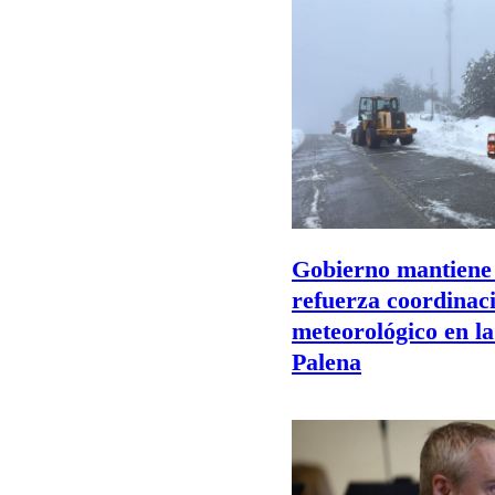
Gobierno mantiene
refuerza coordinac
meteorológico en la
Palena