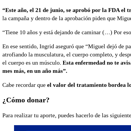
“Este año, el 21 de junio, se aprobó por la FDA el 
la campaña y dentro de la aprobación piden que Migue
“Tiene 10 años y está dejando de caminar (…) Por eso
En ese sentido, Ingrid aseguró que “Miguel dejó de pa
atrofiando la musculatura, el cuerpo completo, y desp
el cuerpo es un músculo.
Esta enfermedad no te avisa
mes más, en un año más”.
Cabe recordar que
el valor del tratamiento bordea l
¿Cómo donar?
Para realizar tu aporte, puedes hacerlo de las siguien