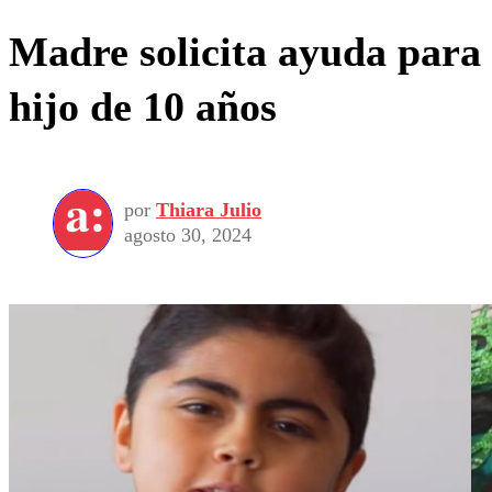
Madre solicita ayuda para
hijo de 10 años
por
Thiara Julio
agosto 30, 2024