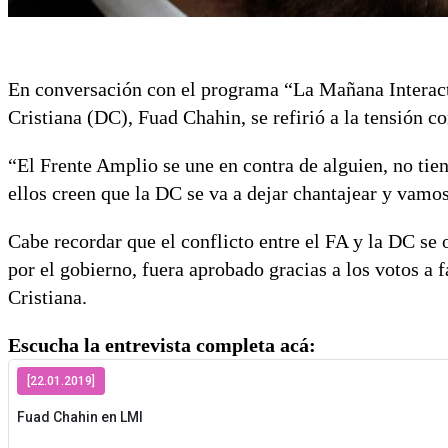
En conversación con el programa “La Mañana Interac
Cristiana (DC), Fuad Chahin, se refirió a la tensión c
“El Frente Amplio se une en contra de alguien, no tien
ellos creen que la DC se va a dejar chantajear y vamos
Cabe recordar que el conflicto entre el FA y la DC se
por el gobierno, fuera aprobado gracias a los votos a
Cristiana.
Escucha la entrevista completa acá: