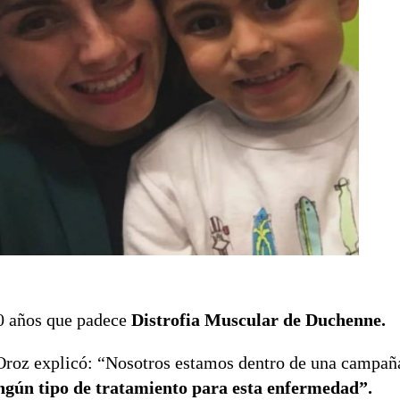
10 años que padece
Distrofia Muscular de Duchenne.
 Oroz explicó: “Nosotros estamos dentro de una campañ
ingún tipo de tratamiento para esta enfermedad”.