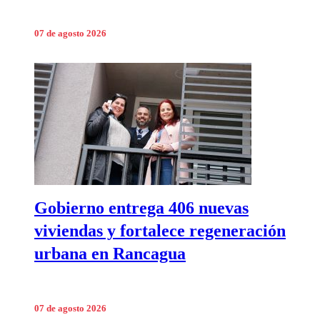
07 de agosto 2026
Gobierno entrega 406 nuevas
viviendas y fortalece regeneración
urbana en Rancagua
07 de agosto 2026