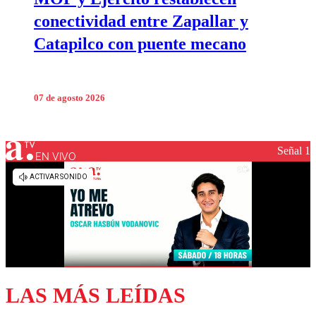
conectividad entre Zapallar y
Catapilco con puente mecano
07 de agosto 2026
Señal 1
EN VIVO
LAS MÁS LEÍDAS