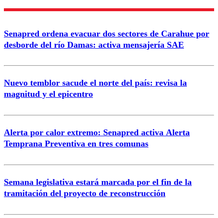
Senapred ordena evacuar dos sectores de Carahue por
desborde del río Damas: activa mensajería SAE
Nuevo temblor sacude el norte del país: revisa la
magnitud y el epicentro
Alerta por calor extremo: Senapred activa Alerta
Temprana Preventiva en tres comunas
Semana legislativa estará marcada por el fin de la
tramitación del proyecto de reconstrucción