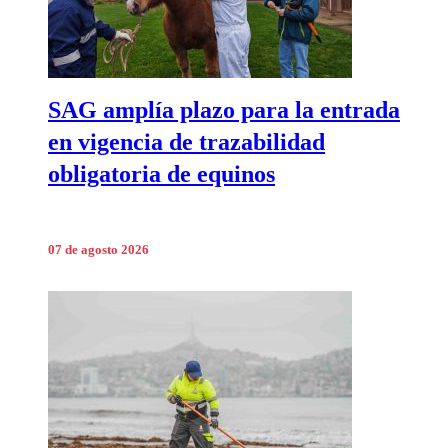
SAG amplía plazo para la entrada
en vigencia de trazabilidad
obligatoria de equinos
07 de agosto 2026