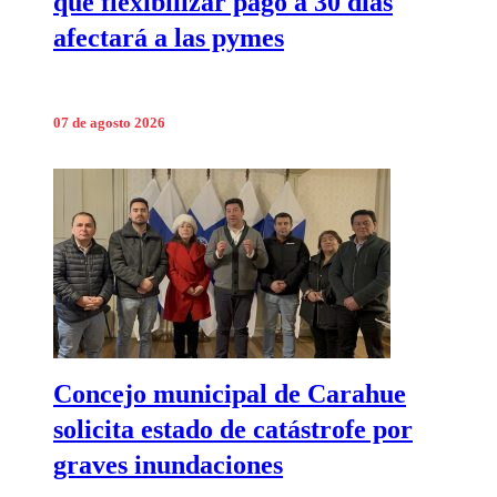
que flexibilizar pago a 30 días
afectará a las pymes
07 de agosto 2026
Concejo municipal de Carahue
solicita estado de catástrofe por
graves inundaciones