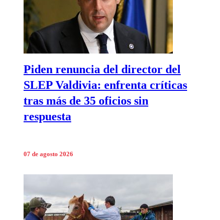
Piden renuncia del director del
SLEP Valdivia: enfrenta críticas
tras más de 35 oficios sin
respuesta
07 de agosto 2026