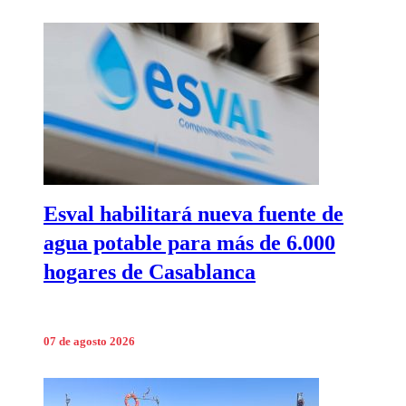
Esval habilitará nueva fuente de
agua potable para más de 6.000
hogares de Casablanca
07 de agosto 2026