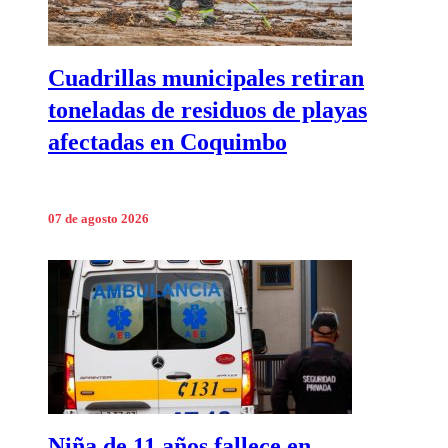
Cuadrillas municipales retiran
toneladas de residuos de playas
afectadas en Coquimbo
07 de agosto 2026
Niña de 11 años fallece en