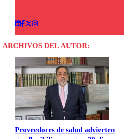
ARCHIVOS DEL AUTOR:
Proveedores de salud advierten