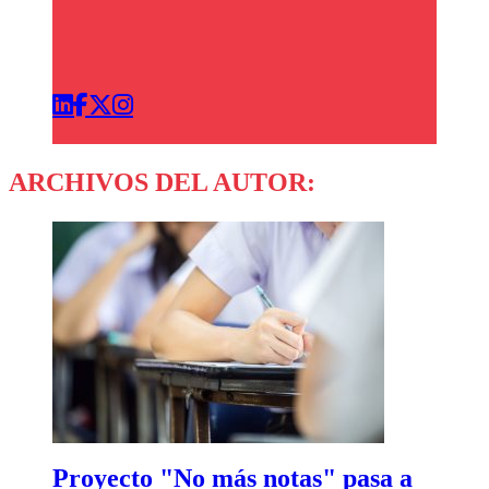
ARCHIVOS DEL AUTOR:
Proyecto "No más notas" pasa a