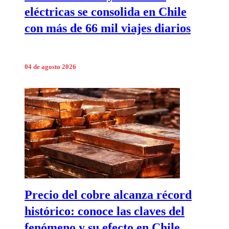
eléctricas se consolida en Chile
con más de 66 mil viajes diarios
04 de agosto 2026
Precio del cobre alcanza récord
histórico: conoce las claves del
fenómeno y su efecto en Chile