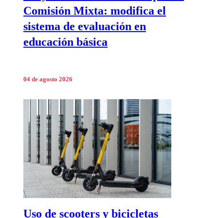
Comisión Mixta: modifica el
sistema de evaluación en
educación básica
04 de agosto 2026
Uso de scooters y bicicletas