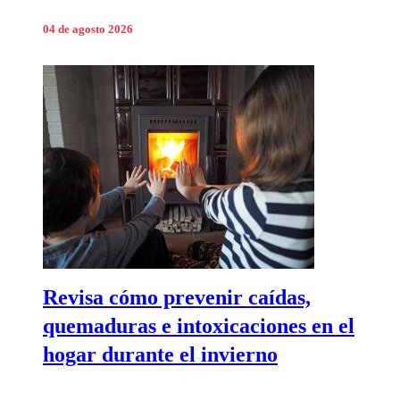
04 de agosto 2026
Revisa cómo prevenir caídas,
quemaduras e intoxicaciones en el
hogar durante el invierno