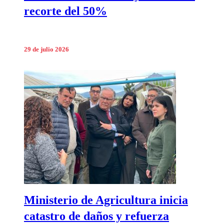
recorte del 50%
29 de julio 2026
Ministerio de Agricultura inicia
catastro de daños y refuerza