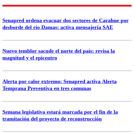
Senapred ordena evacuar dos sectores de Carahue por
desborde del río Damas: activa mensajería SAE
Nuevo temblor sacude el norte del país: revisa la
magnitud y el epicentro
Alerta por calor extremo: Senapred activa Alerta
Temprana Preventiva en tres comunas
Semana legislativa estará marcada por el fin de la
tramitación del proyecto de reconstrucción