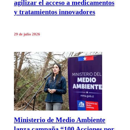
agilizar el acceso a medicamentos
y tratamientos innovadores
29 de julio 2026
Ministerio de Medio Ambiente
lanza campaña “100 Acciones por