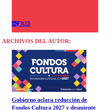
ARCHIVOS DEL AUTOR:
Gobierno aclara reducción de
Fondos Cultura 2027 y desmiente