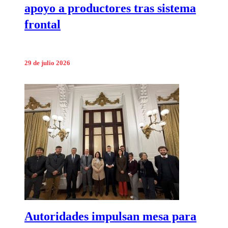
apoyo a productores tras sistema
frontal
29 de julio 2026
Autoridades impulsan mesa para