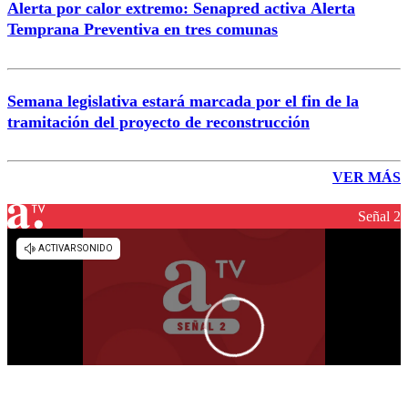
Alerta por calor extremo: Senapred activa Alerta
Temprana Preventiva en tres comunas
Semana legislativa estará marcada por el fin de la
tramitación del proyecto de reconstrucción
VER MÁS
Señal 2