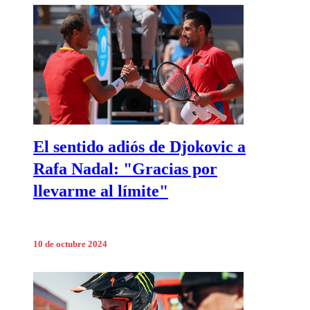
El sentido adiós de Djokovic a
Rafa Nadal: "Gracias por
llevarme al límite"
10 de octubre 2024