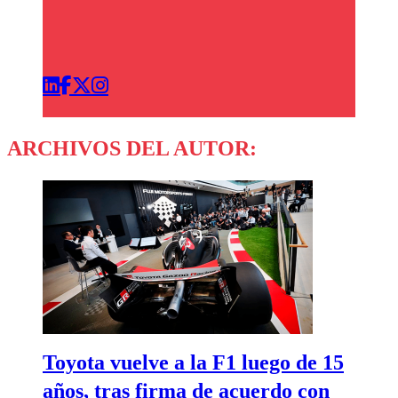
ARCHIVOS DEL AUTOR:
Toyota vuelve a la F1 luego de 15
años, tras firma de acuerdo con