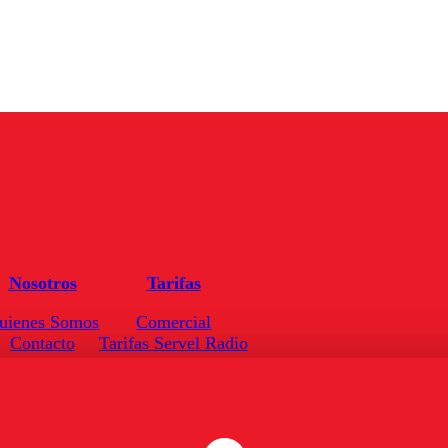
Nosotros
Tarifas
uienes Somos
Comercial
Contacto
Tarifas Servel Radio
Frecuencias