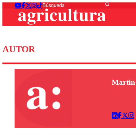
AUTOR
Martin