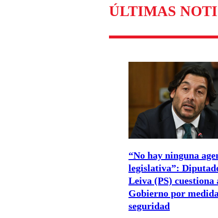
ÚLTIMAS NOTI
“No hay ninguna age
legislativa”: Diputad
Leiva (PS) cuestiona 
Gobierno por medida
seguridad