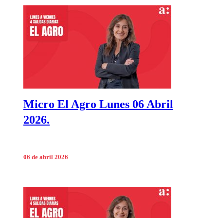
Micro El Agro Lunes 06 Abril
2026.
06 de abril 2026