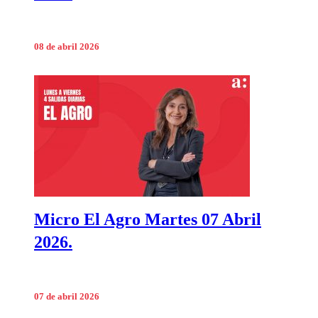
08 de abril 2026
Micro El Agro Martes 07 Abril
2026.
07 de abril 2026