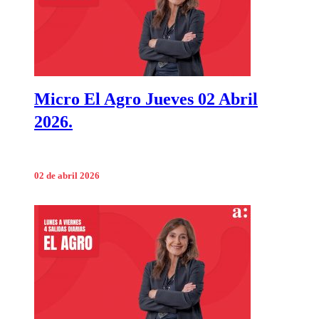
Micro El Agro Jueves 02 Abril
2026.
02 de abril 2026