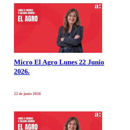
Micro El Agro Lunes 22 Junio
2026.
22 de junio 2026