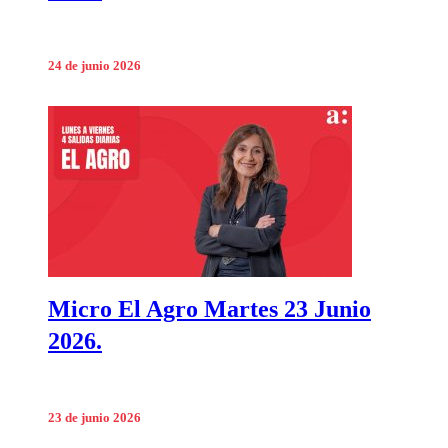
24 de junio 2026
Micro El Agro Martes 23 Junio
2026.
23 de junio 2026