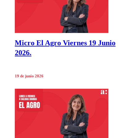
Micro El Agro Viernes 19 Junio
2026.
19 de junio 2026