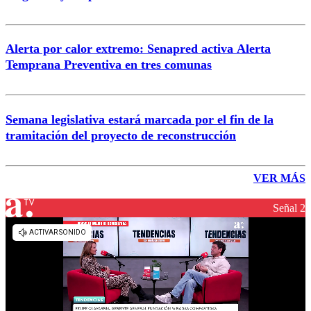
Alerta por calor extremo: Senapred activa Alerta
Temprana Preventiva en tres comunas
Semana legislativa estará marcada por el fin de la
tramitación del proyecto de reconstrucción
VER MÁS
Señal 2