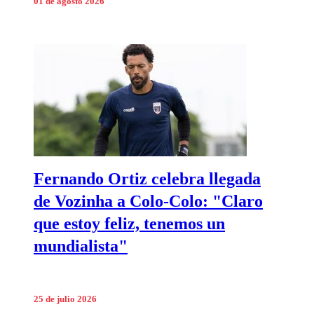
01 de agosto 2026
Fernando Ortiz celebra llegada
de Vozinha a Colo-Colo: "Claro
que estoy feliz, tenemos un
mundialista"
25 de julio 2026