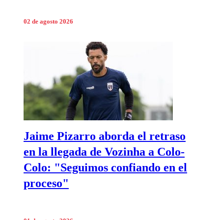
02 de agosto 2026
Jaime Pizarro aborda el retraso
en la llegada de Vozinha a Colo-
Colo: "Seguimos confiando en el
proceso"