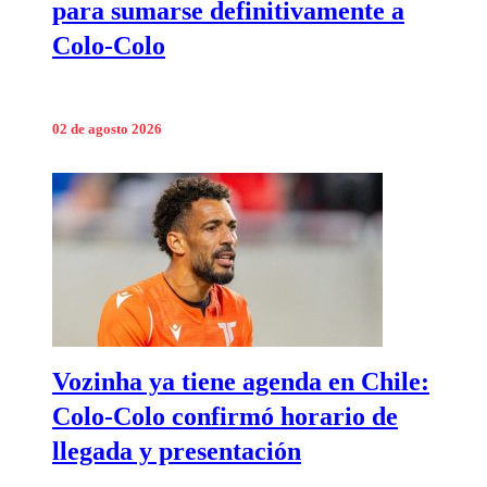
para sumarse definitivamente a
Colo-Colo
02 de agosto 2026
Vozinha ya tiene agenda en Chile:
Colo-Colo confirmó horario de
llegada y presentación