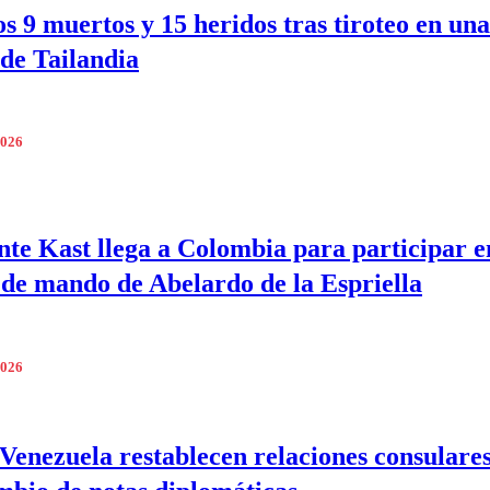
s 9 muertos y 15 heridos tras tiroteo en una
 de Tailandia
2026
nte Kast llega a Colombia para participar e
de mando de Abelardo de la Espriella
2026
 Venezuela restablecen relaciones consulares