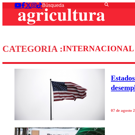
CATEGORIA :
INTERNACIONAL
Estados
desempl
07 de agosto 