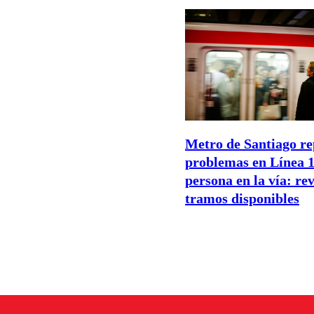
Metro de Santiago re
problemas en Línea 1
persona en la vía: rev
tramos disponibles