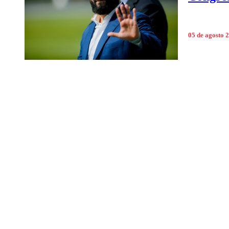
05 de agosto 