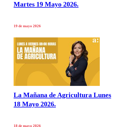
Martes 19 Mayo 2026.
19 de mayo 2026
La Mañana de Agricultura Lunes
18 Mayo 2026.
18 de mayo 2026