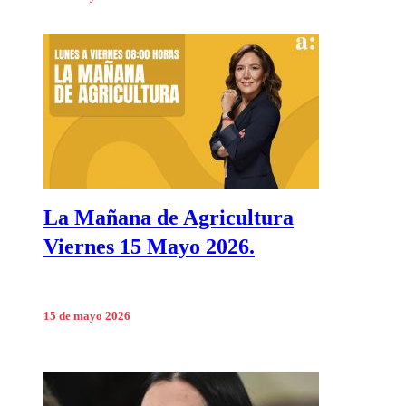
La Mañana de Agricultura
Viernes 15 Mayo 2026.
15 de mayo 2026