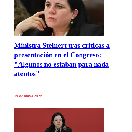
Ministra Steinert tras críticas a
presentación en el Congreso:
"Algunos no estaban para nada
atentos"
15 de mayo 2026