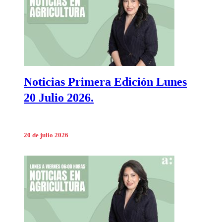
Noticias Primera Edición Lunes
20 Julio 2026.
20 de julio 2026