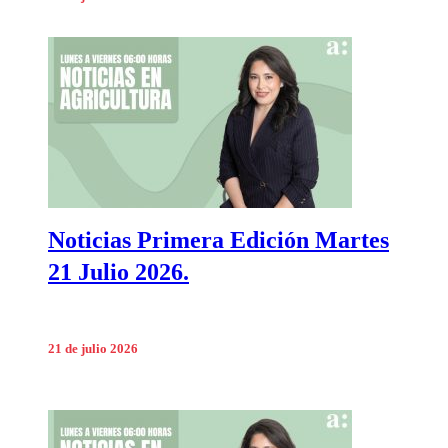
Noticias Primera Edición Martes
21 Julio 2026.
21 de julio 2026