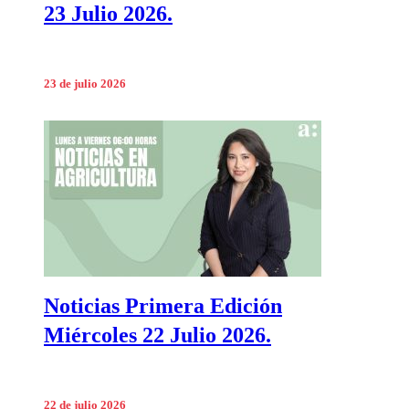
23 Julio 2026.
23 de julio 2026
Noticias Primera Edición
Miércoles 22 Julio 2026.
22 de julio 2026