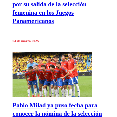
por su salida de la selección
femenina en los Juegos
Panamericanos
04 de marzo 2025
Pablo Milad ya puso fecha para
conocer la nómina de la selección