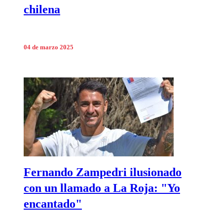
chilena
04 de marzo 2025
Fernando Zampedri ilusionado
con un llamado a La Roja: "Yo
encantado"