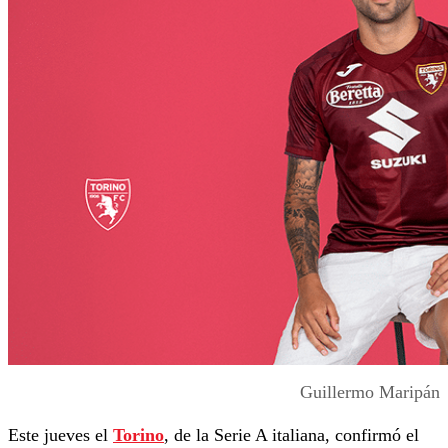
Guillermo Maripán
Este jueves el
Torino
, de la Serie A italiana, confirmó el