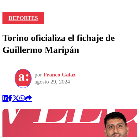
DEPORTES
Torino oficializa el fichaje de
Guillermo Maripán
por
Franco Galaz
agosto 29, 2024