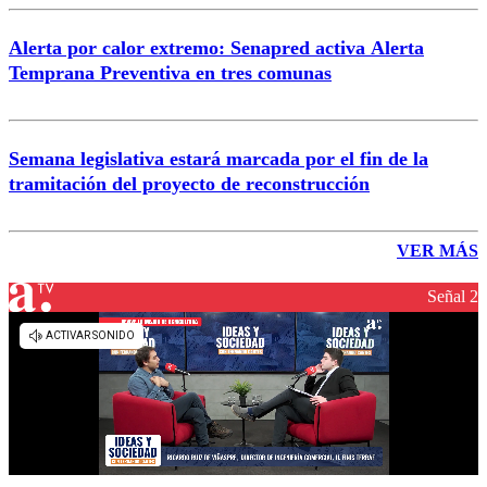
Alerta por calor extremo: Senapred activa Alerta
Temprana Preventiva en tres comunas
Semana legislativa estará marcada por el fin de la
tramitación del proyecto de reconstrucción
VER MÁS
Señal 2