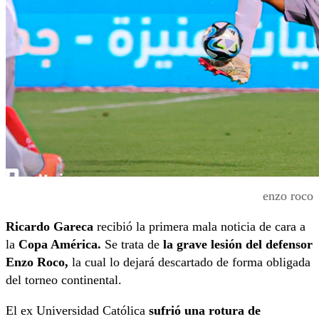
enzo roco
Ricardo Gareca
recibió la primera mala noticia de cara a
la
Copa América.
Se trata de
la grave lesión del defensor
Enzo Roco,
la cual lo dejará descartado de forma obligada
del torneo continental.
El ex Universidad Católica
sufrió una rotura de