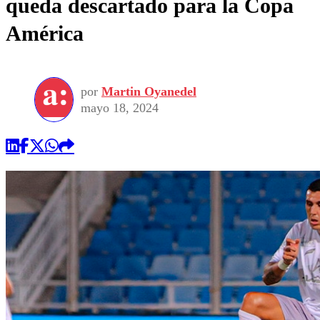
queda descartado para la Copa
América
por
Martin Oyanedel
mayo 18, 2024