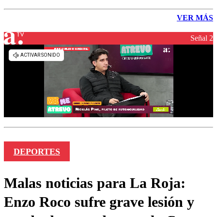
VER MÁS
Señal 2
DEPORTES
Malas noticias para La Roja:
Enzo Roco sufre grave lesión y