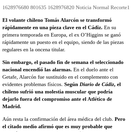
1628976680 801635 1628976820 Noticia Normal Recorte1
El volante chileno Tomás Alarcón se transformó
rápidamente en una pieza clave en el Cádiz.
En su
primera temporada en Europa, el ex O’Higgins se ganó
rápidamente un puesto en el equipo, siendo de las piezas
regulares en la oncena titular.
Sin embargo, el pasado fin de semana el seleccionado
nacional encendió las alarmas.
En el duelo ante el
Getafe, Alarcón fue sustituido en el complemento con
evidentes problemas físicos.
Según
Diario de Cádiz
, el
chileno sufrió una molestia muscular que podría
dejarlo fuera del compromiso ante el Atlético de
Madrid.
Aún resta la confirmación del área médica del club.
Pero
el citado medio afirmó que es muy probable que