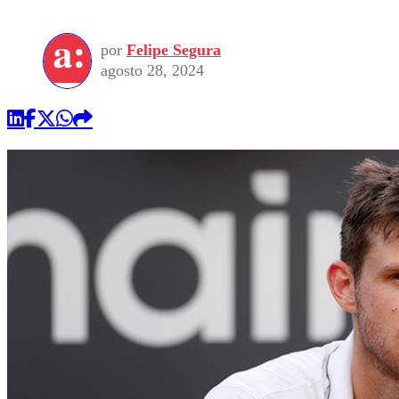
por
Felipe Segura
agosto 28, 2024