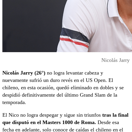
Nicolás Jarry
Nicolás Jarry (26°)
no logra levantar cabeza y
nuevamente sufrió un duro revés en el US Open. El
chileno, en esta ocasión, quedó eliminado en dobles y se
despidió definitivamente del último Grand Slam de la
temporada.
El Nico no logra despegar y sigue sin triunfos
tras la final
que disputó en el Masters 1000 de Roma.
Desde esa
fecha en adelante, solo conoce de caídas el chileno en el