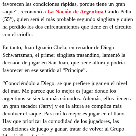
favorecen las condiciones rápidas, porque tiene un gran
saque”, reconoció a
La Nación de Argentina
Guido Pella
(55°), quien será el más probable segundo singlista y quien
ha perdido los dos enfrentamientos que tiene en el circuito
con el criollo.
En tanto, Juan Ignacio Chela, entrenador de Diego
Schwartzman, el primer singlista trasandino, lamentó la
decisión de jugar en San Juan, que tiene altura y podría
favorecer en ese sentido al “Príncipe”.
“Conociéndolo a Diego, sé que prefiere jugar en el nivel
del mar. Me parece que lo mejor es jugar donde los
argentinos se sientan más cómodos. Además, ellos tienen a
un gran sacador (Jarry) y en la altura se complica más
devolver el saque. Para mí lo mejor es jugar en el llano.
Hay que priorizar la comodidad de los jugadores, las
condiciones de juego y ganar, tratar de volver al Grupo