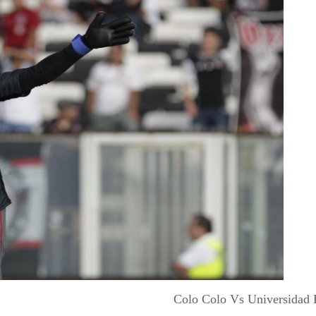
Colo Colo Vs Universidad