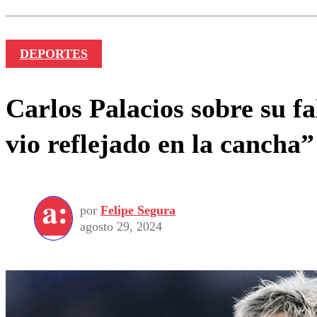
Nombre
DEPORTES
Carlos Palacios sobre su fa
vio reflejado en la cancha”
por
Felipe Segura
agosto 29, 2024