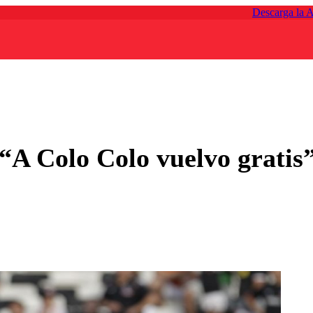
Descarga la 
 “A Colo Colo vuelvo gratis