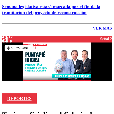
Semana legislativa estará marcada por el fin de la
tramitación del proyecto de reconstrucción
VER MÁS
Señal 2
DEPORTES