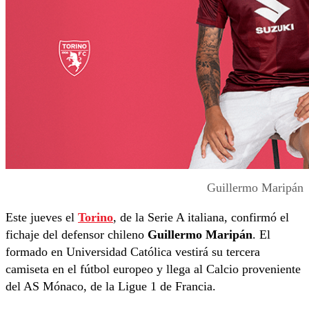
Guillermo Maripán
Este jueves el
Torino
, de la Serie A italiana, confirmó el
fichaje del defensor chileno
Guillermo Maripán
. El
formado en Universidad Católica vestirá su tercera
camiseta en el fútbol europeo y llega al Calcio proveniente
del AS Mónaco, de la Ligue 1 de Francia.