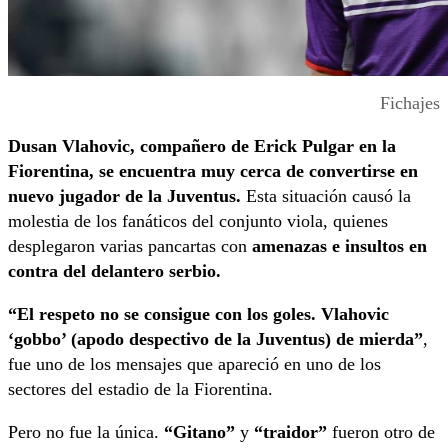
Fichajes
Dusan Vlahovic, compañero de Erick Pulgar en la
Fiorentina, se encuentra muy cerca de convertirse en
nuevo jugador de la Juventus.
Esta situación causó la
molestia de los fanáticos del conjunto viola, quienes
desplegaron varias pancartas con
amenazas e insultos en
contra del delantero serbio.
“El respeto no se consigue con los goles. Vlahovic
‘gobbo’ (apodo despectivo de la Juventus) de mierda”
,
fue uno de los mensajes que apareció en uno de los
sectores del estadio de la Fiorentina.
Pero no fue la única.
“Gitano”
y
“traidor”
fueron otro de