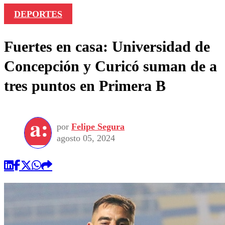
DEPORTES
Fuertes en casa: Universidad de
Concepción y Curicó suman de a
tres puntos en Primera B
por
Felipe Segura
agosto 05, 2024