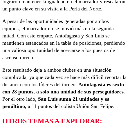
lograron mantener la igualdad en el marcador y rescataron
un punto clave en su visita a la Perla del Norte.
A pesar de las oportunidades generadas por ambos
equipos, el marcador no se movió más en la segunda
mitad. Con este empate, Antofagasta y San Luis se
mantienen estancados en la tabla de posiciones, perdiendo
una valiosa oportunidad de acercarse a los puestos de
ascenso directo.
Este resultado deja a ambos clubes en una situación
complicada, ya que cada vez se hace más difícil recortar la
distancia con los líderes del torneo.
Antofagasta es sexto
con 28 puntos, a solo una unidad de sus perseguidores
.
Por el otro lado,
San Luis suma 21 unidades y es
penúltimo
, a 11 puntos del colista Unión San Felipe.
OTROS TEMAS A EXPLORAR: