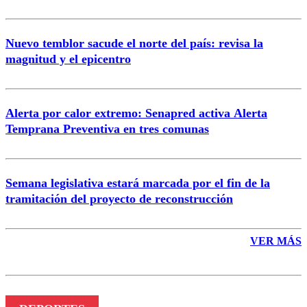
Nuevo temblor sacude el norte del país: revisa la
magnitud y el epicentro
Enviar comentario
Alerta por calor extremo: Senapred activa Alerta
Temprana Preventiva en tres comunas
Semana legislativa estará marcada por el fin de la
tramitación del proyecto de reconstrucción
VER MÁS