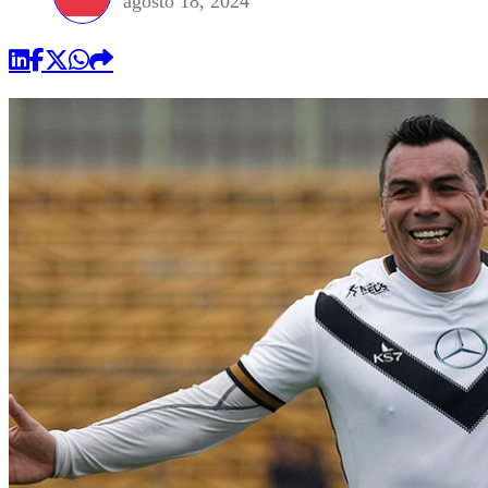
agosto 18, 2024