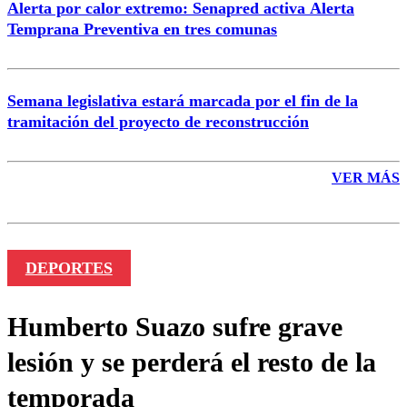
Alerta por calor extremo: Senapred activa Alerta
Temprana Preventiva en tres comunas
Semana legislativa estará marcada por el fin de la
tramitación del proyecto de reconstrucción
VER MÁS
DEPORTES
Humberto Suazo sufre grave
lesión y se perderá el resto de la
temporada