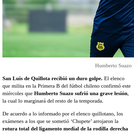
Humberto Suazo
San Luis de Quillota recibió un duro golpe.
El elenco
que milita en la Primera B del fútbol chileno confirmó este
miércoles que
Humberto Suazo sufrió una grave lesión
,
la cual lo marginará del resto de la temporada.
De acuerdo a lo informado por el elenco quillotano, los
exámenes a los que se sometió ‘Chupete’ arrojaron la
rotura total del ligamento medial de la rodilla derecha