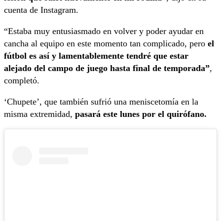
cuenta de Instagram.
“Estaba muy entusiasmado en volver y poder ayudar en
cancha al equipo en este momento tan complicado, pero
el
fútbol es así y lamentablemente tendré que estar
alejado del campo de juego hasta final de temporada”
,
completó.
‘Chupete’, que también sufrió una meniscetomía en la
misma extremidad,
pasará este lunes por el quirófano.