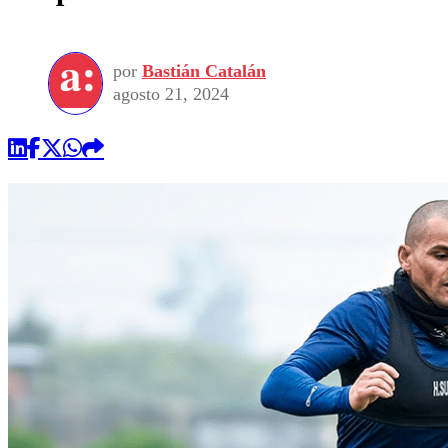
por
Bastián Catalán
agosto 21, 2024