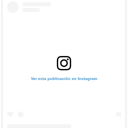
Ver esta publicación en Instagram