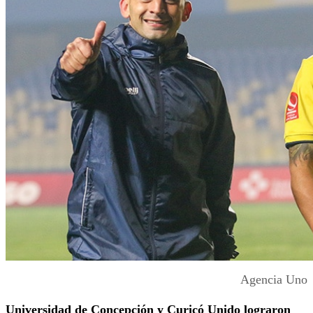
Agencia Uno
Universidad de Concepción y Curicó Unido lograron