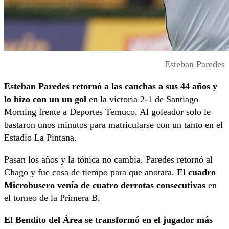
Esteban Paredes
Esteban Paredes retornó a las canchas a sus 44 años y
lo hizo con un un gol
en la victoria 2-1 de Santiago
Morning frente a Deportes Temuco. Al goleador solo le
bastaron unos minutos para matricularse con un tanto en el
Estadio La Pintana.
Pasan los años y la tónica no cambia, Paredes retornó al
Chago y fue cosa de tiempo para que anotara.
El cuadro
Microbusero venía de cuatro derrotas consecutivas
en
el torneo de la Primera B.
El Bendito del Área se transformó en el jugador más