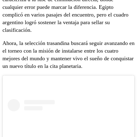
cualquier error puede marcar la diferencia. Egipto
complicó en varios pasajes del encuentro, pero el cuadro
argentino logró sostener la ventaja para sellar su
clasificación.
Ahora, la selección trasandina buscará seguir avanzando en
el torneo con la misión de instalarse entre los cuatro
mejores del mundo y mantener vivo el sueño de conquistar
un nuevo título en la cita planetaria.