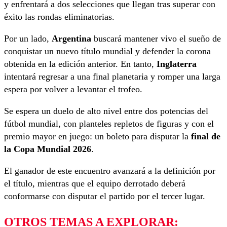
y enfrentará a dos selecciones que llegan tras superar con
éxito las rondas eliminatorias.
Por un lado,
Argentina
buscará mantener vivo el sueño de
conquistar un nuevo título mundial y defender la corona
obtenida en la edición anterior. En tanto,
Inglaterra
intentará regresar a una final planetaria y romper una larga
espera por volver a levantar el trofeo.
Se espera un duelo de alto nivel entre dos potencias del
fútbol mundial, con planteles repletos de figuras y con el
premio mayor en juego: un boleto para disputar la
final de
la Copa Mundial 2026
.
El ganador de este encuentro avanzará a la definición por
el título, mientras que el equipo derrotado deberá
conformarse con disputar el partido por el tercer lugar.
OTROS TEMAS A EXPLORAR: