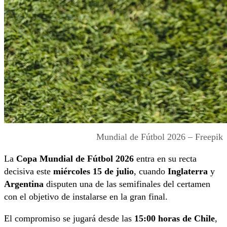
Mundial de Fútbol 2026 – Freepik
La
Copa Mundial de Fútbol 2026
entra en su recta
decisiva este
miércoles 15 de julio
, cuando
Inglaterra
y
Argentina
disputen una de las semifinales del certamen
con el objetivo de instalarse en la gran final.
El compromiso se jugará desde las
15:00 horas de Chile
,