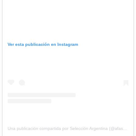
Ver esta publicación en Instagram
Una publicación compartida por Selección Argentina (@afaseleccion)