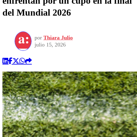
enfrentan por un cupo en la final
del Mundial 2026
por
Thiara Julio
julio 15, 2026