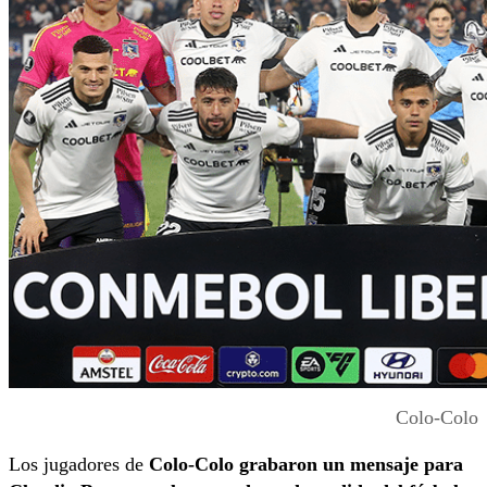
Colo-Colo
Los jugadores de
Colo-Colo grabaron un mensaje para