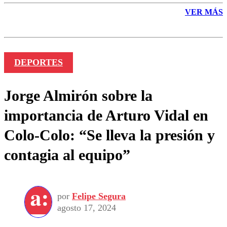
VER MÁS
DEPORTES
Jorge Almirón sobre la
importancia de Arturo Vidal en
Colo-Colo: “Se lleva la presión y
contagia al equipo”
por
Felipe Segura
agosto 17, 2024