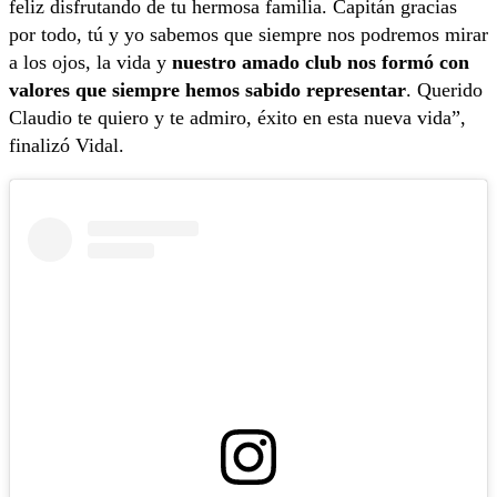
feliz disfrutando de tu hermosa familia. Capitán gracias
por todo, tú y yo sabemos que siempre nos podremos mirar
a los ojos, la vida y
nuestro amado club nos formó con
valores que siempre hemos sabido representar
. Querido
Claudio te quiero y te admiro, éxito en esta nueva vida”,
finalizó Vidal.