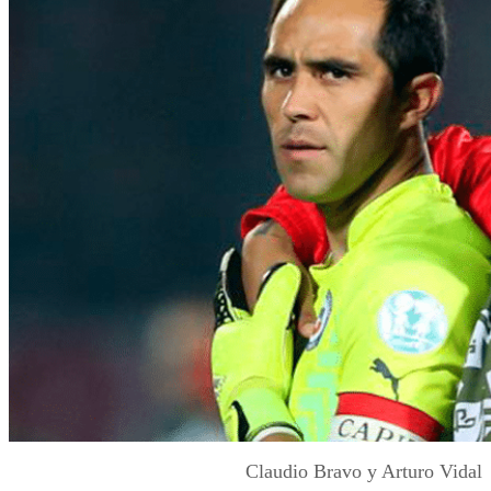
Claudio Bravo y Arturo Vidal