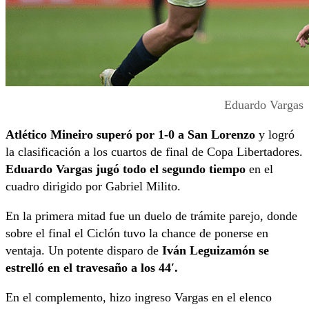
Eduardo Vargas
Atlético Mineiro superó por 1-0 a San Lorenzo
y logró
la clasificación a los cuartos de final de Copa Libertadores.
Eduardo Vargas jugó todo el segundo tiempo
en el
cuadro dirigido por Gabriel Milito.
En la primera mitad fue un duelo de trámite parejo, donde
sobre el final el Ciclón tuvo la chance de ponerse en
ventaja. Un potente disparo de
Iván Leguizamón se
estrelló en el travesaño a los 44′.
En el complemento, hizo ingreso Vargas en el elenco