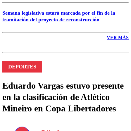
Semana legislativa estará marcada por el fin de la
tramitación del proyecto de reconstrucción
VER MÁS
DEPORTES
Eduardo Vargas estuvo presente
en la clasificación de Atlético
Mineiro en Copa Libertadores