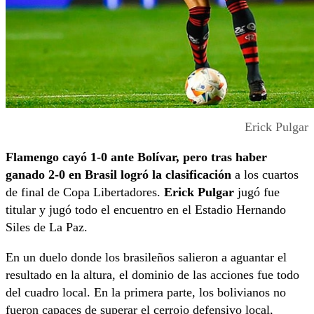
Erick Pulgar
Flamengo cayó 1-0 ante Bolívar, pero tras haber
ganado 2-0 en Brasil logró la clasificación
a los cuartos
de final de Copa Libertadores.
Erick Pulgar
jugó fue
titular y jugó todo el encuentro en el Estadio Hernando
Siles de La Paz.
En un duelo donde los brasileños salieron a aguantar el
resultado en la altura, el dominio de las acciones fue todo
del cuadro local. En la primera parte, los bolivianos no
fueron capaces de superar el cerrojo defensivo local,