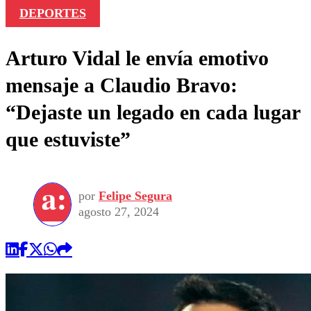
DEPORTES
Arturo Vidal le envía emotivo
mensaje a Claudio Bravo:
“Dejaste un legado en cada lugar
que estuviste”
por
Felipe Segura
agosto 27, 2024