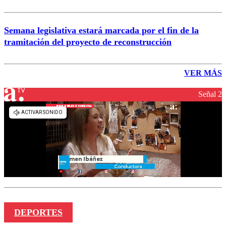
Semana legislativa estará marcada por el fin de la
tramitación del proyecto de reconstrucción
VER MÁS
Señal 2
DEPORTES