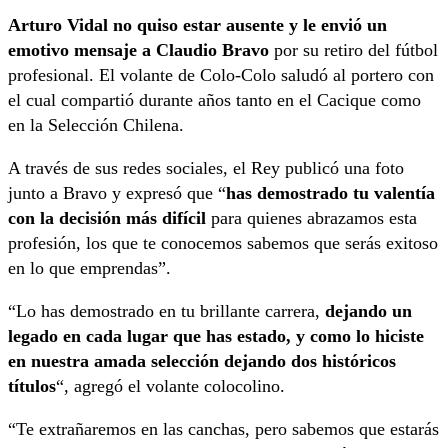
Arturo Vidal no quiso estar ausente y le envió un
emotivo mensaje a Claudio Bravo
por su retiro del fútbol
profesional. El volante de Colo-Colo saludó al portero con
el cual compartió durante años tanto en el Cacique como
en la Selección Chilena.
A través de sus redes sociales, el Rey publicó una foto
junto a Bravo y expresó que “
has demostrado tu valentía
con la decisión más difícil
para quienes abrazamos esta
profesión, los que te conocemos sabemos que serás exitoso
en lo que emprendas”.
“Lo has demostrado en tu brillante carrera,
dejando un
legado en cada lugar que has estado, y como lo hiciste
en nuestra amada selección dejando dos históricos
títulos
“, agregó el volante colocolino.
“Te extrañaremos en las canchas, pero sabemos que estarás