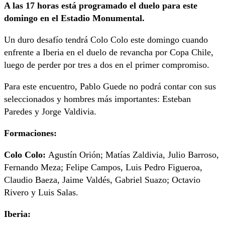
A las 17 horas está programado el duelo para este
domingo en el Estadio Monumental.
Un duro desafío tendrá Colo Colo este domingo cuando
enfrente a Iberia en el duelo de revancha por Copa Chile,
luego de perder por tres a dos en el primer compromiso.
Para este encuentro, Pablo Guede no podrá contar con sus
seleccionados y hombres más importantes: Esteban
Paredes y Jorge Valdivia.
Formaciones:
Colo Colo:
Agustín Orión; Matías Zaldivia, Julio Barroso,
Fernando Meza; Felipe Campos, Luis Pedro Figueroa,
Claudio Baeza, Jaime Valdés, Gabriel Suazo; Octavio
Rivero y Luis Salas.
Iberia: