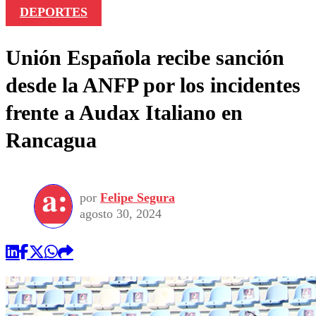
DEPORTES
Unión Española recibe sanción
desde la ANFP por los incidentes
frente a Audax Italiano en
Rancagua
por
Felipe Segura
agosto 30, 2024