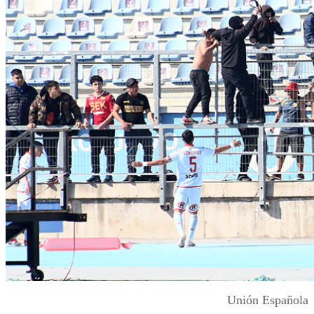
Unión Española