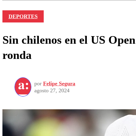
DEPORTES
Sin chilenos en el US Open
ronda
por
Felipe Segura
agosto 27, 2024