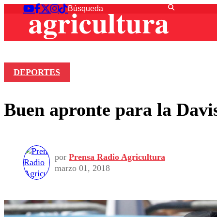
DEPORTES
Buen apronte para la Davis
por
Prensa Radio Agricultura
marzo 01, 2018