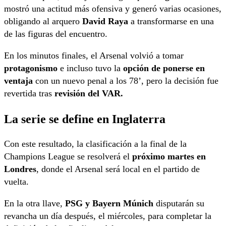
mostró una actitud más ofensiva y generó varias ocasiones,
obligando al arquero
David Raya
a transformarse en una
de las figuras del encuentro.
En los minutos finales, el Arsenal volvió a tomar
protagonismo
e incluso tuvo la
opción de ponerse en
ventaja
con un nuevo penal a los 78’, pero la decisión fue
revertida tras
revisión del VAR.
La serie se define en Inglaterra
Con este resultado, la clasificación a la final de la
Champions League se resolverá el
próximo martes en
Londres
, donde el Arsenal será local en el partido de
vuelta.
En la otra llave,
PSG y Bayern Múnich
disputarán su
revancha un día después, el miércoles, para completar la