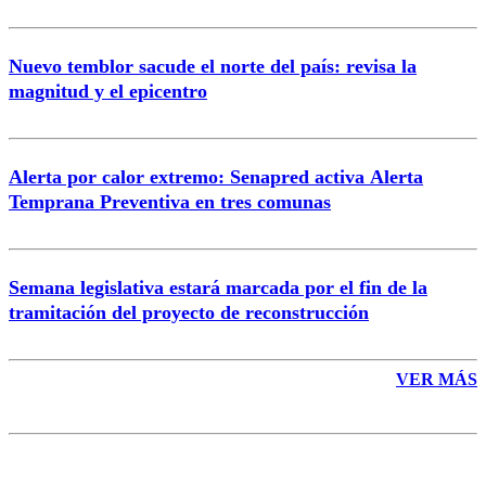
Nuevo temblor sacude el norte del país: revisa la
magnitud y el epicentro
Enviar comentario
Alerta por calor extremo: Senapred activa Alerta
Temprana Preventiva en tres comunas
Semana legislativa estará marcada por el fin de la
tramitación del proyecto de reconstrucción
VER MÁS