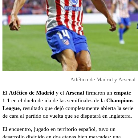
Atlético de Madrid y Arsenal
El
Atlético de Madrid
y el
Arsenal
firmaron un
empate
1-1
en el duelo de ida de las semifinales de la
Champions
League
, resultado que dejó completamente abierta la serie
de cara al partido de vuelta que se disputará en Inglaterra.
El encuentro, jugado en territorio español, tuvo un
desarrollo dividido en dos etapas bien marcadas: una