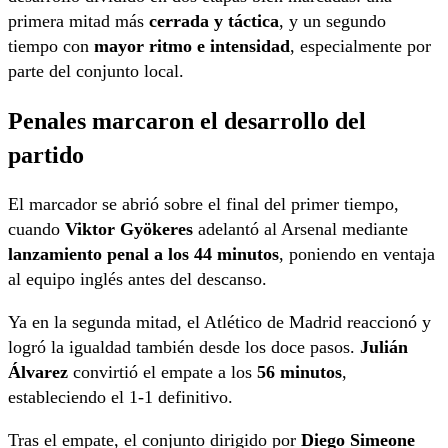
primera mitad más
cerrada y táctica
, y un segundo
tiempo con
mayor ritmo e intensidad
, especialmente por
parte del conjunto local.
Penales marcaron el desarrollo del
partido
El marcador se abrió sobre el final del primer tiempo,
cuando
Viktor Gyökeres
adelantó al Arsenal mediante
lanzamiento penal a los 44 minutos
, poniendo en ventaja
al equipo inglés antes del descanso.
Ya en la segunda mitad, el Atlético de Madrid reaccionó y
logró la igualdad también desde los doce pasos.
Julián
Álvarez
convirtió el empate a los
56 minutos
,
estableciendo el 1-1 definitivo.
Tras el empate, el conjunto dirigido por
Diego Simeone