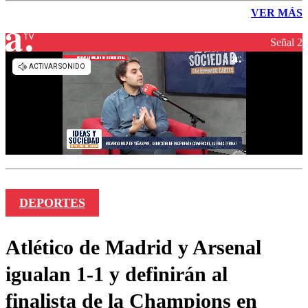
VER MÁS
Señal 2
DEPORTES
Atlético de Madrid y Arsenal
igualan 1-1 y definirán al
finalista de la Champions en