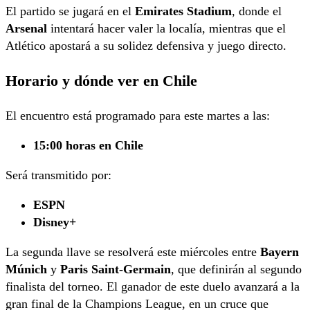
El partido se jugará en el
Emirates Stadium
, donde el
Arsenal
intentará hacer valer la localía, mientras que el
Atlético apostará a su solidez defensiva y juego directo.
Horario y dónde ver en Chile
El encuentro está programado para este martes a las:
15:00 horas en Chile
Será transmitido por:
ESPN
Disney+
La segunda llave se resolverá este miércoles entre
Bayern
Múnich
y
Paris Saint-Germain
, que definirán al segundo
finalista del torneo. El ganador de este duelo avanzará a la
gran final de la Champions League, en un cruce que