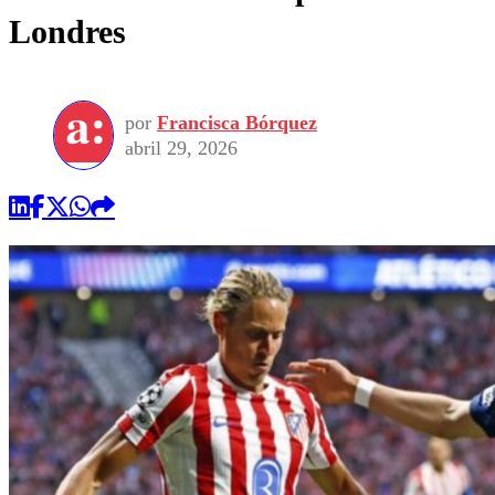
Londres
por
Francisca Bórquez
abril 29, 2026