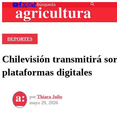
DEPORTES
Chilevisión transmitirá s
plataformas digitales
por
Thiara Julio
mayo 29, 2026