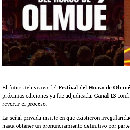
El futuro televisivo del
Festival del Huaso de Olmu
próximas ediciones ya fue adjudicada,
Canal 13
confi
revertir el proceso.
La señal privada insiste en que existieron irregularida
hasta obtener un pronunciamiento definitivo por parte 