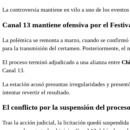
La controversia mantiene en vilo a uno de los eventos 
Canal 13 mantiene ofensiva por el Festi
La polémica se remonta a marzo, cuando se confirmó e
para la transmisión del certamen. Posteriormente, el 
El proceso terminó adjudicado a una alianza entre
Chi
Canal 13.
La estación acusó presuntas irregularidades y presen
intentar revertir el resultado.
El conflicto por la suspensión del proces
Tras la acción judicial, la licitación quedó suspendi