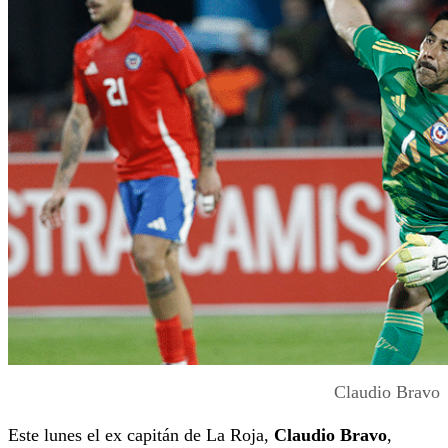
Claudio Bravo
Este lunes el ex capitán de La Roja,
Claudio Bravo
,