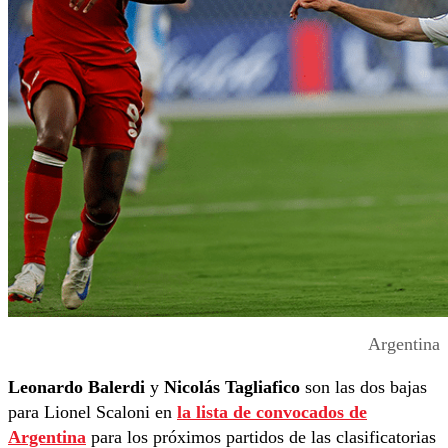
Argentina
Leonardo Balerdi
y
Nicolás Tagliafico
son las dos bajas
para Lionel Scaloni en
la lista de convocados de
Argentina
para los próximos partidos de las clasificatorias