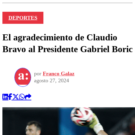
DEPORTES
El agradecimiento de Claudio
Bravo al Presidente Gabriel Boric
por
Franco Galaz
agosto 27, 2024