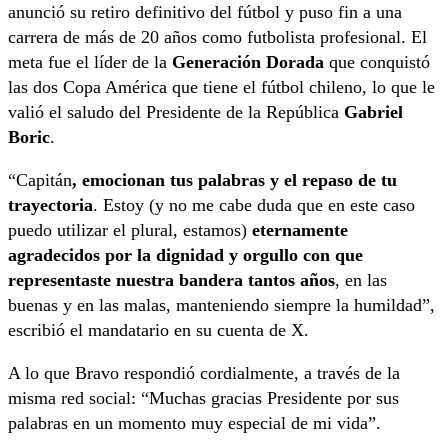
anunció su retiro definitivo del fútbol y puso fin a una
carrera de más de 20 años como futbolista profesional. El
meta fue el líder de la
Generación Dorada
que conquistó
las dos Copa América que tiene el fútbol chileno, lo que le
valió el saludo del Presidente de la República
Gabriel
Boric
.
“Capitán
, emocionan tus palabras y el repaso de tu
trayectoria
. Estoy (y no me cabe duda que en este caso
puedo utilizar el plural, estamos)
eternamente
agradecidos por la dignidad y orgullo con que
representaste nuestra bandera tantos años
, en las
buenas y en las malas, manteniendo siempre la humildad”,
escribió el mandatario en su cuenta de X.
A lo que Bravo respondió cordialmente, a través de la
misma red social: “Muchas gracias Presidente por sus
palabras en un momento muy especial de mi vida”.