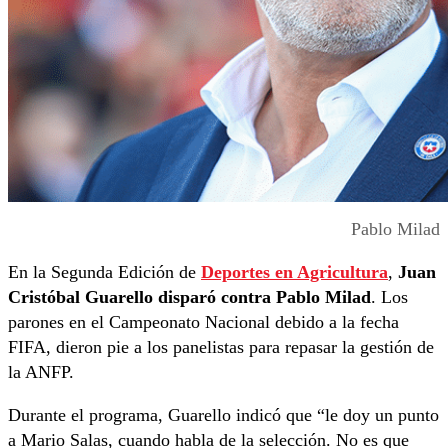
Pablo Milad
En la Segunda Edición de
Deportes en Agricultura
,
Juan
Cristóbal Guarello disparó contra Pablo Milad
. Los
parones en el Campeonato Nacional debido a la fecha
FIFA, dieron pie a los panelistas para repasar la gestión de
la ANFP.
Durante el programa, Guarello indicó que “le doy un punto
a Mario Salas, cuando habla de la selección. No es que