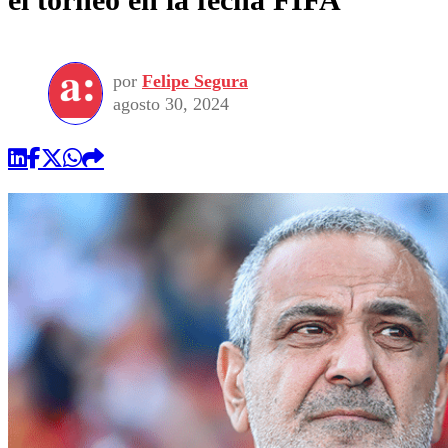
por
Felipe Segura
agosto 30, 2024