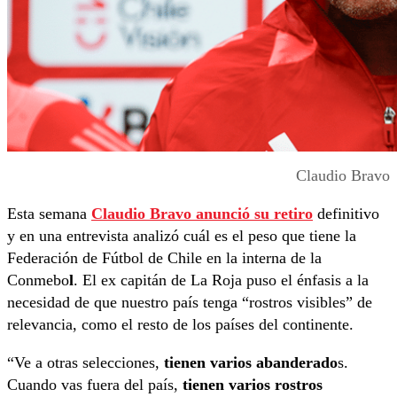
Claudio Bravo
Esta semana
Claudio Bravo anunció su retiro
definitivo
y en una entrevista analizó cuál es el peso que tiene la
Federación de Fútbol de Chile en la interna de la
Conmebo
l
. El ex capitán de La Roja puso el énfasis a la
necesidad de que nuestro país tenga “rostros visibles” de
relevancia, como el resto de los países del continente.
“Ve a otras selecciones,
tienen varios abanderado
s.
Cuando vas fuera del país,
tienen varios rostros