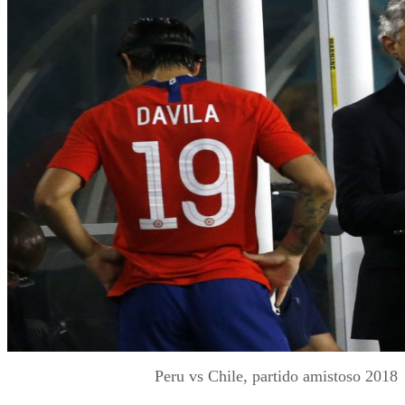
Peru vs Chile, partido amistoso 2018