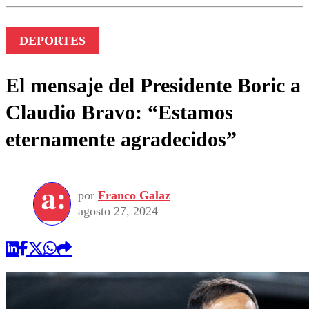
DEPORTES
El mensaje del Presidente Boric a
Claudio Bravo: “Estamos
eternamente agradecidos”
por
Franco Galaz
agosto 27, 2024