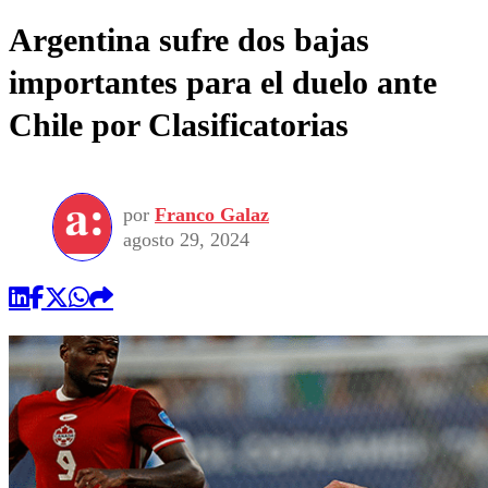
Argentina sufre dos bajas
importantes para el duelo ante
Chile por Clasificatorias
por
Franco Galaz
agosto 29, 2024