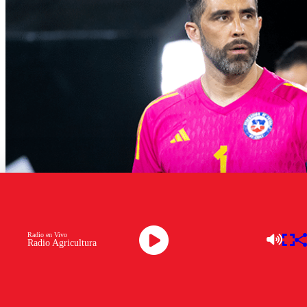
Radio en Vivo
Radio Agricultura
Claudio Bravo