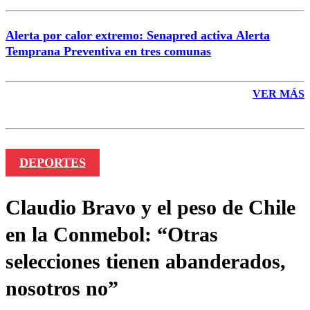
Alerta por calor extremo: Senapred activa Alerta
Temprana Preventiva en tres comunas
VER MÁS
DEPORTES
Claudio Bravo y el peso de Chile
en la Conmebol: “Otras
selecciones tienen abanderados,
nosotros no”