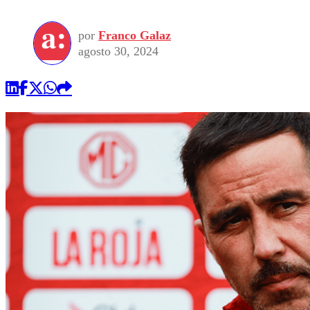
por
Franco Galaz
agosto 30, 2024