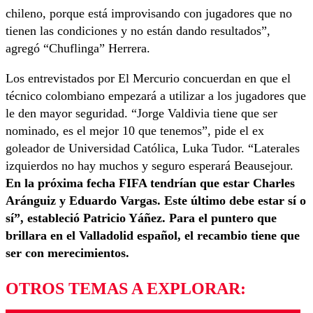
chileno, porque está improvisando con jugadores que no
tienen las condiciones y no están dando resultados”,
agregó “Chuflinga” Herrera.
Los entrevistados por El Mercurio concuerdan en que el
técnico colombiano empezará a utilizar a los jugadores que
le den mayor seguridad. “Jorge Valdivia tiene que ser
nominado, es el mejor 10 que tenemos”, pide el ex
goleador de Universidad Católica, Luka Tudor. “Laterales
izquierdos no hay muchos y seguro esperará Beausejour.
En la próxima fecha FIFA tendrían que estar Charles
Aránguiz y Eduardo Vargas. Este último debe estar sí o
sí”, estableció Patricio Yáñez. Para el puntero que
brillara en el Valladolid español, el recambio tiene que
ser con merecimientos.
OTROS TEMAS A EXPLORAR: