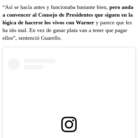
“Así se hacía antes y funcionaba bastante bien,
pero anda
a convencer al Consejo de Presidentes que siguen en la
lógica de hacerse los vivos con Warner
y parece que les
ha ido mal. En vez de ganar plata van a tener que pagar
ellos”, sentenció Guarello.