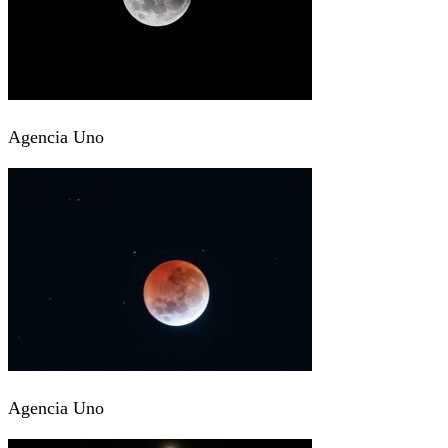
Agencia Uno
Agencia Uno