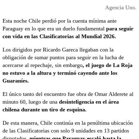
Agencia Uno.
Esta noche Chile perdió por la cuenta mínima ante
Paraguay en lo que era un duelo fundamental
para seguir
con vida en las Clasificatorias al Mundial 2026.
Los dirigidos por Ricardo Gareca llegaban con la
obligación de sumar puntos para seguir en la lucha de
acercarse al repechaje, sin embargo
, el juego de La Roja
no estuvo a la altura y terminó cayendo ante los
Guaraníes.
El único tanto del encuentro fue obra de Omar Alderete al
minuto 60, luego de una
desinteligencia en el área
chilena durante un tiro de esquina.
De esta manera, Chile continúa en la penúltima ubicación
de las Clasificatorias con solo 9 unidades en 13 partidos
disputados,
mientras que Paraguay escaló hasta la