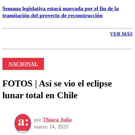
Semana legislativa estará marcada por el fin de la
tramitación del proyecto de reconstrucción
VER MÁS
NACIONAL
FOTOS | Así se vio el eclipse
lunar total en Chile
por
Thiara Julio
marzo 14, 2025