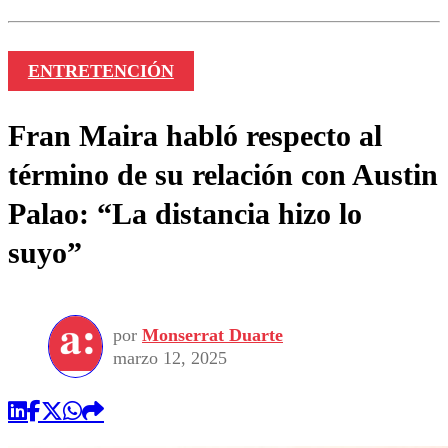
ENTRETENCIÓN
Fran Maira habló respecto al
término de su relación con Austin
Palao: “La distancia hizo lo
suyo”
por
Monserrat Duarte
marzo 12, 2025