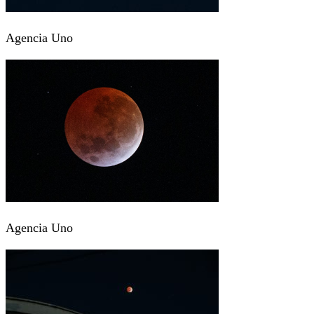
Agencia Uno
Agencia Uno