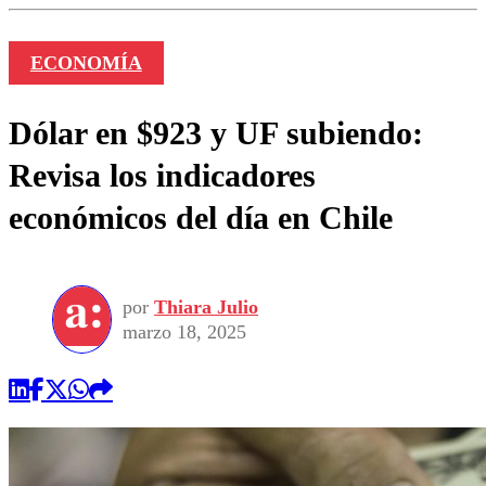
ECONOMÍA
Dólar en $923 y UF subiendo:
Revisa los indicadores
económicos del día en Chile
por
Thiara Julio
marzo 18, 2025