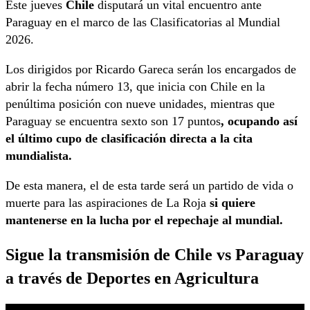
Este jueves
Chile
disputará un vital encuentro ante
Paraguay en el marco de las Clasificatorias al Mundial
2026.
Los dirigidos por Ricardo Gareca serán los encargados de
abrir la fecha número 13, que inicia con Chile en la
penúltima posición con nueve unidades, mientras que
Paraguay se encuentra sexto son 17 puntos
, ocupando así
el último cupo de clasificación directa a la cita
mundialista.
De esta manera, el de esta tarde será un partido de vida o
muerte para las aspiraciones de La Roja
si quiere
mantenerse en la lucha por el repechaje al mundial.
Sigue la transmisión de Chile vs Paraguay
a través de Deportes en Agricultura