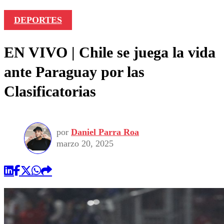
DEPORTES
EN VIVO | Chile se juega la vida
ante Paraguay por las
Clasificatorias
por
Daniel Parra Roa
marzo 20, 2025