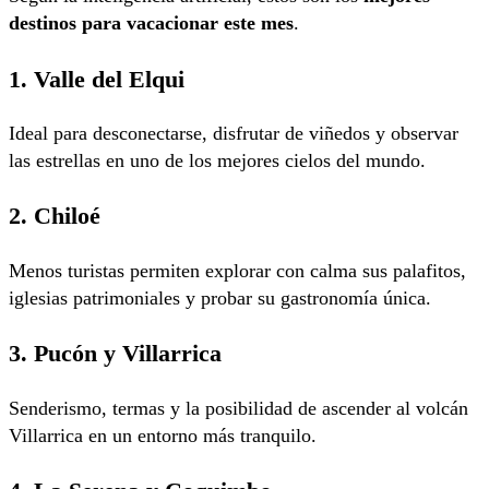
destinos para vacacionar este mes
.
1. Valle del Elqui
Ideal para desconectarse, disfrutar de viñedos y observar
las estrellas en uno de los mejores cielos del mundo.
2. Chiloé
Menos turistas permiten explorar con calma sus palafitos,
iglesias patrimoniales y probar su gastronomía única.
3. Pucón y Villarrica
Senderismo, termas y la posibilidad de ascender al volcán
Villarrica en un entorno más tranquilo.