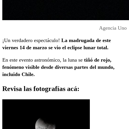
Agencia Uno
¡Un verdadero espectáculo!
La madrugada de este
viernes 14 de marzo se vio el eclipse lunar total.
En este evento astronómico, la luna se
tiñó de rojo,
fenómeno visible desde diversas partes del mundo,
incluido Chile.
Revisa las fotografías acá: