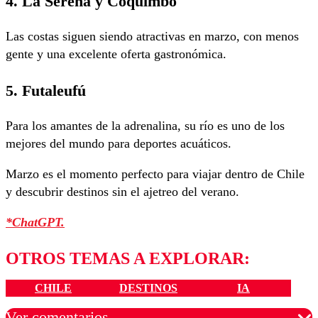
4. La Serena y Coquimbo
Las costas siguen siendo atractivas en marzo, con menos
gente y una excelente oferta gastronómica.
5. Futaleufú
Para los amantes de la adrenalina, su río es uno de los
mejores del mundo para deportes acuáticos.
Marzo es el momento perfecto para viajar dentro de Chile
y descubrir destinos sin el ajetreo del verano.
*ChatGPT.
OTROS TEMAS A EXPLORAR:
CHILE
DESTINOS
IA
Ver comentarios