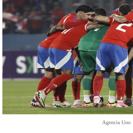
Agencia Uno