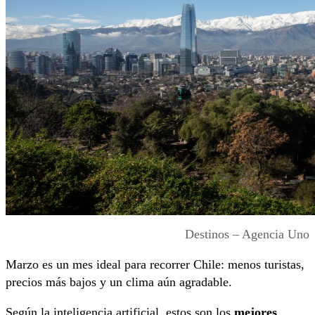
Destinos – Agencia Uno
Marzo es un mes ideal para recorrer Chile: menos turistas,
precios más bajos y un clima aún agradable.
Según la inteligencia artificial, estos son los
mejores