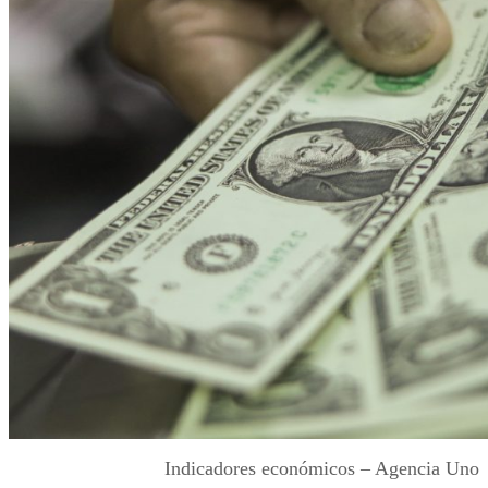
Indicadores económicos – Agencia Uno