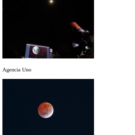
Agencia Uno