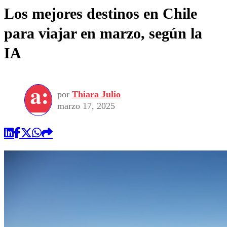
Los mejores destinos en Chile
para viajar en marzo, según la
IA
por
Thiara Julio
marzo 17, 2025