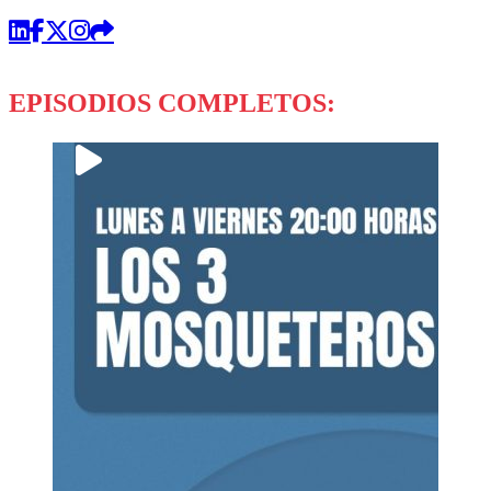
EPISODIOS COMPLETOS: