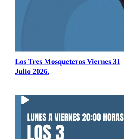
Los Tres Mosqueteros Viernes 31
Julio 2026.