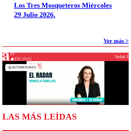
Los Tres Mosqueteros Miércoles
29 Julio 2026.
Ver más >
Señal 1
EN VIVO
LAS MÁS LEÍDAS