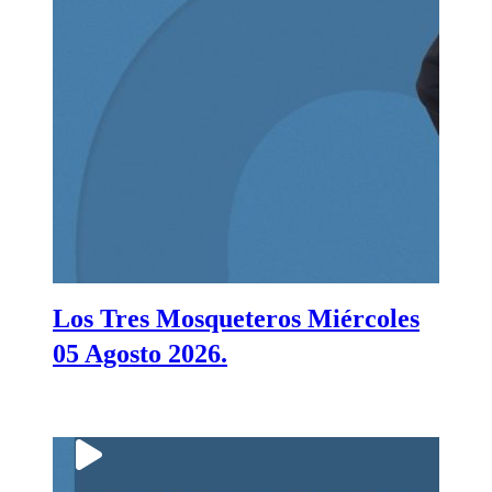
Los Tres Mosqueteros Miércoles
05 Agosto 2026.