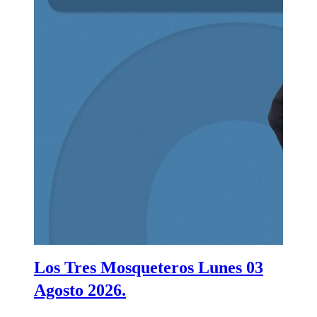
Los Tres Mosqueteros Lunes 03
Agosto 2026.