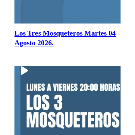
Los Tres Mosqueteros Martes 04
Agosto 2026.