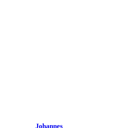
Johannes